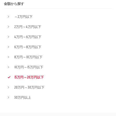
金額から探す
～2万円以下
2万円～4万円以下
4万円～6万円以下
6万円～8万円以下
8万円～10万円以下
10万円～15万円以下
15万円～20万円以下
20万円～30万円以下
30万円以上