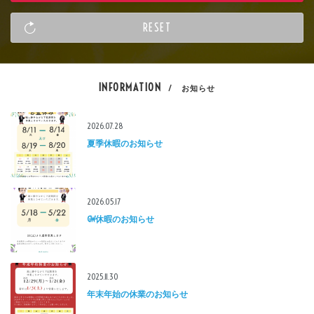
INFORMATION
/ お知らせ
2026.07.28
夏季休暇のお知らせ
2026.05.17
GW休暇のお知らせ
2025.11.30
年末年始の休業のお知らせ