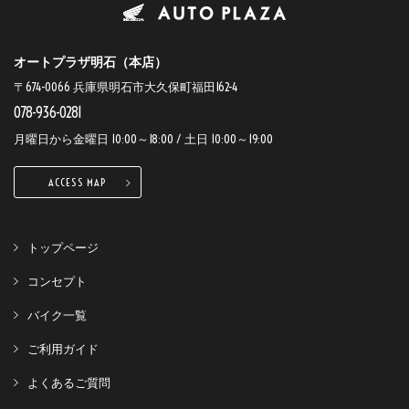
オートプラザ明石（本店）
〒674-0066 兵庫県明石市大久保町福田162-4
078-936-0281
月曜日から金曜日 10:00～18:00 / 土日 10:00～19:00
ACCESS MAP
トップページ
コンセプト
バイク一覧
ご利用ガイド
よくあるご質問