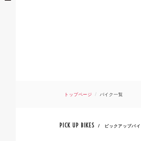
トップページ
バイク一覧
PICK UP BIKES
/ ピックアップバイ