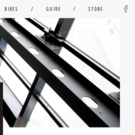
BIKES
GUIDE
STORE