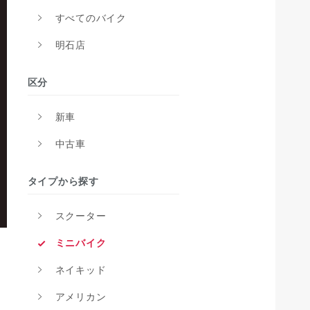
すべてのバイク
明石店
区分
新車
中古車
タイプから探す
スクーター
ミニバイク
ネイキッド
アメリカン