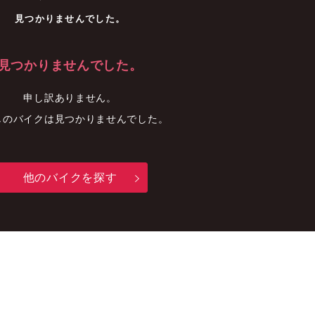
車
中古車
明石店
見つかりませんでした。
見つかりませんでした。
申し訳ありません。
しのバイクは見つかりませんでした。
他のバイクを探す