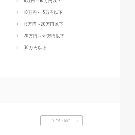
8万円～10万円以下
10万円～15万円以下
15万円～20万円以下
20万円～30万円以下
30万円以上
VIEW MORE