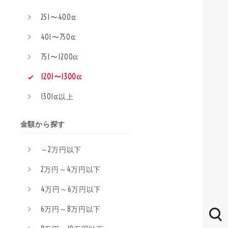
251〜400cc
401〜750cc
751〜1200cc
1201〜1300cc
1301cc以上
金額から探す
～2万円以下
2万円～4万円以下
4万円～6万円以下
6万円～8万円以下