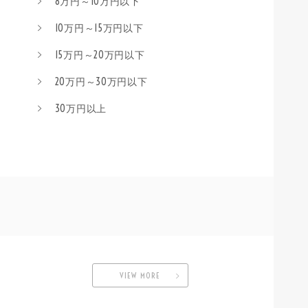
8万円～10万円以下
10万円～15万円以下
15万円～20万円以下
20万円～30万円以下
30万円以上
VIEW MORE