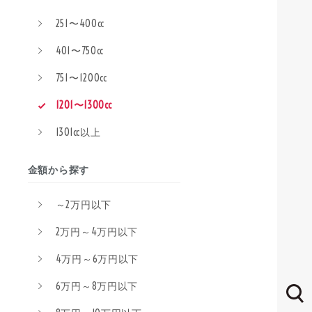
251〜400cc
401〜750cc
751〜1200cc
1201〜1300cc
1301cc以上
金額から探す
～2万円以下
2万円～4万円以下
4万円～6万円以下
6万円～8万円以下