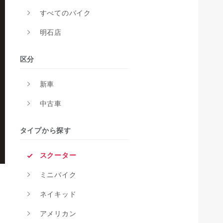
すべてのバイク
明石店
区分
新車
中古車
タイプから探す
スクーター
ミニバイク
ネイキッド
アメリカン