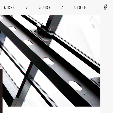
BIKES
GUIDE
STORE