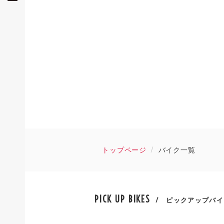
トップページ
バイク一覧
PICK UP BIKES
/ ピックアップバイ