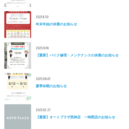
2025.11.30
年末年始の休業のお知らせ
2025.10.18
【重要】バイク修理・メンテナンスの休業のお知らせ
2025.08.07
夏季休暇のお知らせ
2025.02.27
【重要】オートプラザ西神店 一時閉店のお知らせ