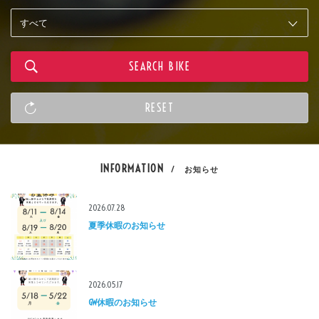
INFORMATION
/ お知らせ
2026.07.28
夏季休暇のお知らせ
2026.05.17
GW休暇のお知らせ