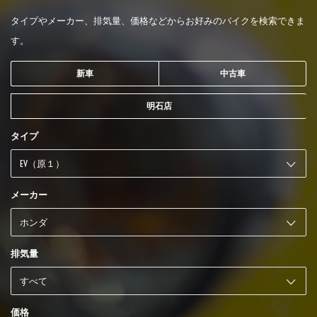
タイプやメーカー、排気量、価格などからお好みのバイクを検索できま
す。
新車
中古車
明石店
タイプ
メーカー
排気量
価格