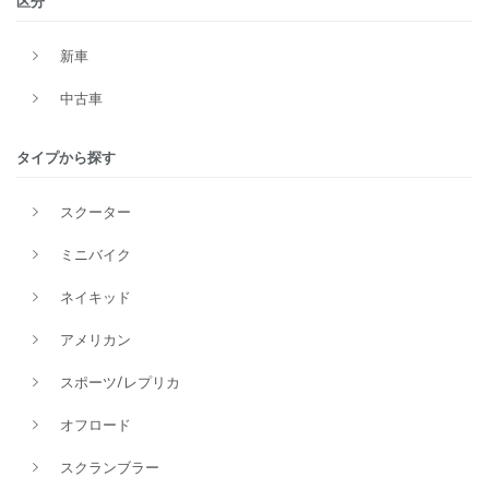
区分
新車
中古車
タイプから探す
スクーター
ミニバイク
ネイキッド
アメリカン
スポーツ/レプリカ
オフロード
スクランブラー