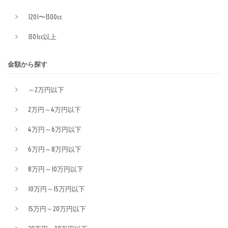
1201〜1300cc
1301cc以上
金額から探す
～2万円以下
2万円～4万円以下
4万円～6万円以下
6万円～8万円以下
8万円～10万円以下
10万円～15万円以下
15万円～20万円以下