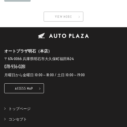
VIEW MORE
オートプラザ明石（本店）
〒674-0066 兵庫県明石市大久保町福田162-4
078-936-0281
月曜日から金曜日 10:00～18:00 / 土日 10:00～19:00
ACCESS MAP
トップページ
コンセプト