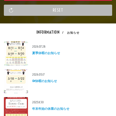
INFORMATION
/ お知らせ
2026.07.28
夏季休暇のお知らせ
2026.05.17
GW休暇のお知らせ
2025.11.30
年末年始の休業のお知らせ