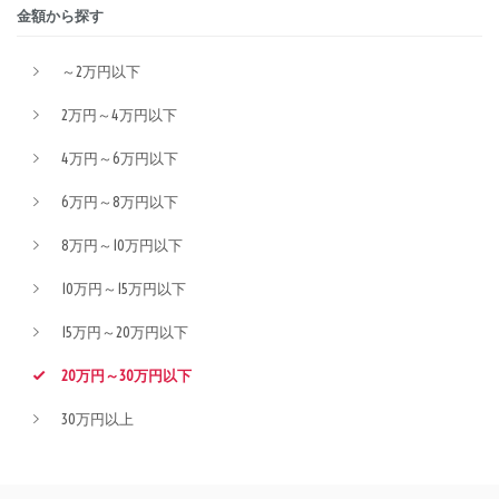
金額から探す
～2万円以下
2万円～4万円以下
4万円～6万円以下
6万円～8万円以下
8万円～10万円以下
10万円～15万円以下
15万円～20万円以下
20万円～30万円以下
30万円以上