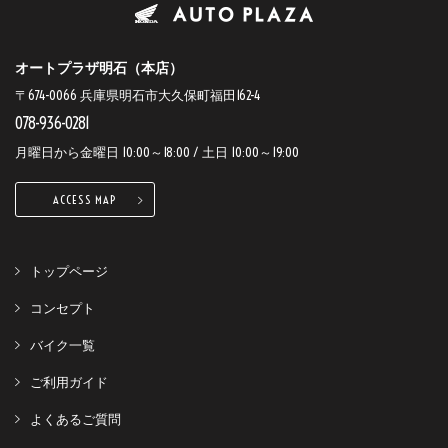
オートプラザ明石（本店）
〒674-0066 兵庫県明石市大久保町福田162-4
078-936-0281
月曜日から金曜日 10:00～18:00 / 土日 10:00～19:00
ACCESS MAP
トップページ
コンセプト
バイク一覧
ご利用ガイド
よくあるご質問