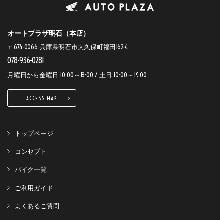
オートプラザ明石（本店）
〒674-0066 兵庫県明石市大久保町福田162-4
078-936-0281
月曜日から金曜日 10:00～18:00 / 土日 10:00～19:00
ACCESS MAP
トップページ
コンセプト
バイク一覧
ご利用ガイド
よくあるご質問