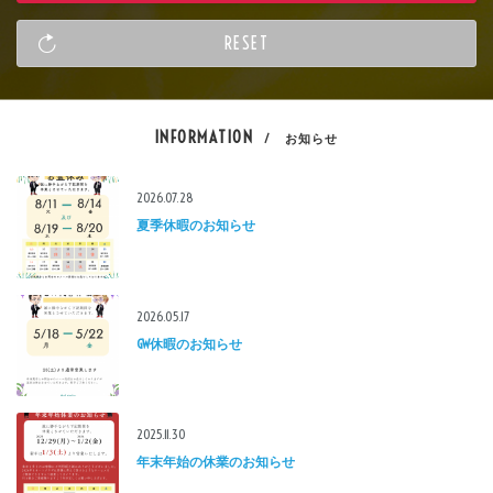
INFORMATION
/ お知らせ
2026.07.28
夏季休暇のお知らせ
2026.05.17
GW休暇のお知らせ
2025.11.30
年末年始の休業のお知らせ