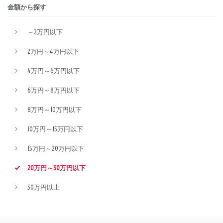
金額から探す
～2万円以下
2万円～4万円以下
4万円～6万円以下
6万円～8万円以下
8万円～10万円以下
10万円～15万円以下
15万円～20万円以下
20万円～30万円以下
30万円以上