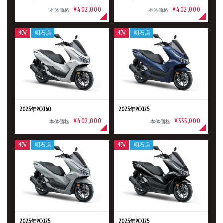
¥402,000
¥402,000
本体価格
本体価格
NEW
明石店
NEW
明石店
2025年PCX160
2025年PCX125
¥402,000
¥335,000
本体価格
本体価格
NEW
明石店
NEW
明石店
2025年PCX125
2025年PCX125