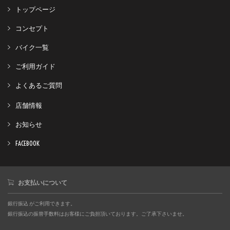
トップページ
コンセプト
バイク一覧
ご利用ガイド
よくあるご質問
店舗情報
お知らせ
FACEBOOK
お支払いについて
銀行振込 がご利用できます。
銀行振込の振替手数料はお客様にご負担頂いております。ご了承下さいませ。