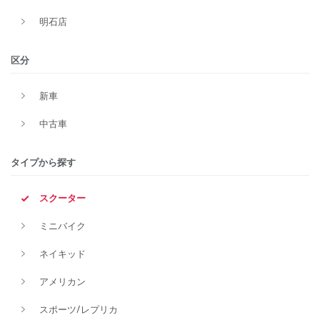
明石店
区分
新車
中古車
タイプから探す
スクーター
ミニバイク
ネイキッド
アメリカン
スポーツ/レプリカ