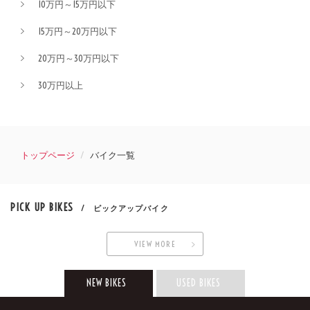
10万円～15万円以下
15万円～20万円以下
20万円～30万円以下
30万円以上
トップページ
バイク一覧
PICK UP BIKES
/ ピックアップバイク
VIEW MORE
NEW BIKES
USED BIKES