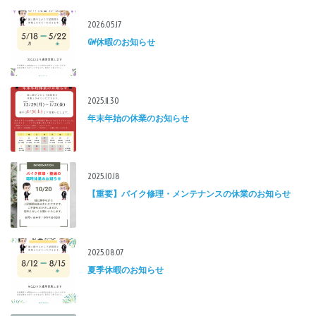
2026.05.17
GW休暇のお知らせ
2025.11.30
年末年始の休業のお知らせ
2025.10.18
【重要】バイク修理・メンテナンスの休業のお知らせ
2025.08.07
夏季休暇のお知らせ