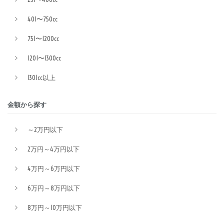
401〜750cc
751〜1200cc
1201〜1300cc
1301cc以上
金額から探す
～2万円以下
2万円～4万円以下
4万円～6万円以下
6万円～8万円以下
8万円～10万円以下