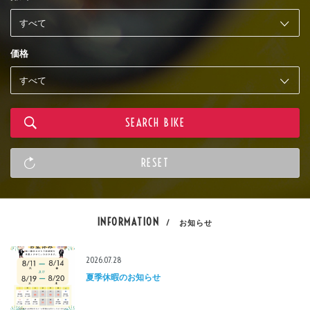
価格
INFORMATION
/ お知らせ
2026.07.28
夏季休暇のお知らせ