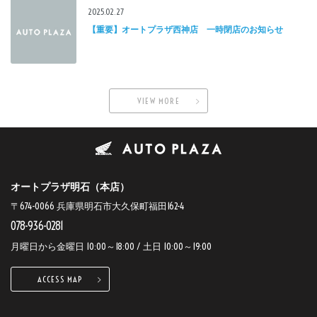
2025.02.27
【重要】オートプラザ西神店 一時閉店のお知らせ
VIEW MORE
オートプラザ明石（本店）
〒674-0066 兵庫県明石市大久保町福田162-4
078-936-0281
月曜日から金曜日 10:00～18:00 / 土日 10:00～19:00
ACCESS MAP