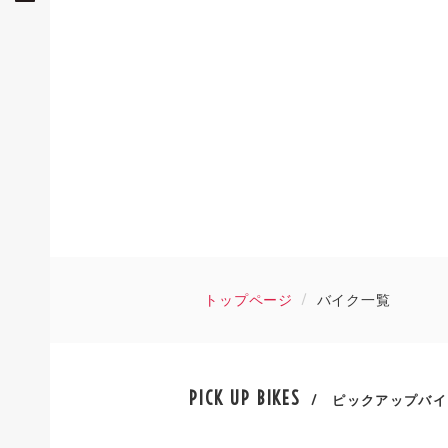
トップページ
バイク一覧
PICK UP BIKES
/ ピックアップバイ