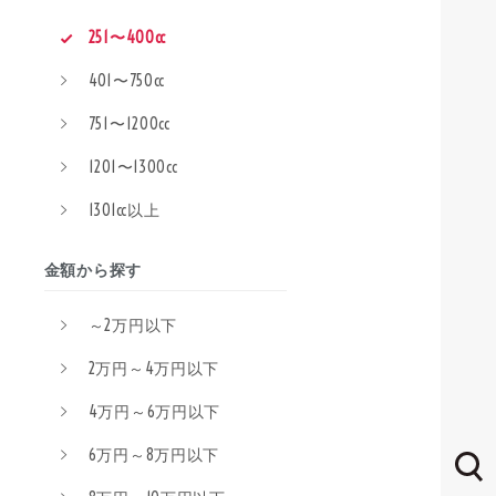
251〜400cc
401〜750cc
751〜1200cc
1201〜1300cc
1301cc以上
金額から探す
～2万円以下
2万円～4万円以下
4万円～6万円以下
6万円～8万円以下