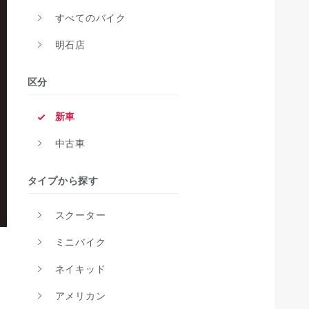
すべてのバイク
明石店
区分
新車
中古車
タイプから探す
スクーター
ミニバイク
ネイキッド
アメリカン