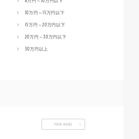
8万円～10万円以下
10万円～15万円以下
15万円～20万円以下
20万円～30万円以下
30万円以上
VIEW MORE