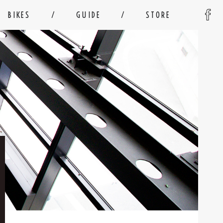
BIKES
GUIDE
STORE