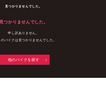
車
中古車
明石店
見つかりませんでした。
見つかりませんでした。
申し訳ありません。
しのバイクは見つかりませんでした。
他のバイクを探す