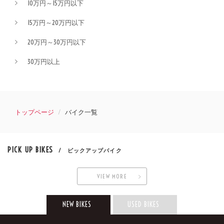
10万円～15万円以下
15万円～20万円以下
20万円～30万円以下
30万円以上
トップページ
バイク一覧
PICK UP BIKES
/ ピックアップバイク
VIEW MORE
NEW BIKES
USED BIKES