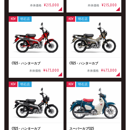
¥215,000
¥215,000
本体価格
本体価格
NEW
明石店
NEW
明石店
CT125・ハンターカブ
CT125・ハンターカブ
¥473,000
¥473,000
本体価格
本体価格
NEW
明石店
NEW
明石店
CT125・ハンターカブ
スーパーカブC125