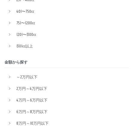
401〜750cc
751〜1200cc
1201〜1300cc
1301cc以上
金額から探す
～2万円以下
2万円～4万円以下
4万円～6万円以下
6万円～8万円以下
8万円～10万円以下