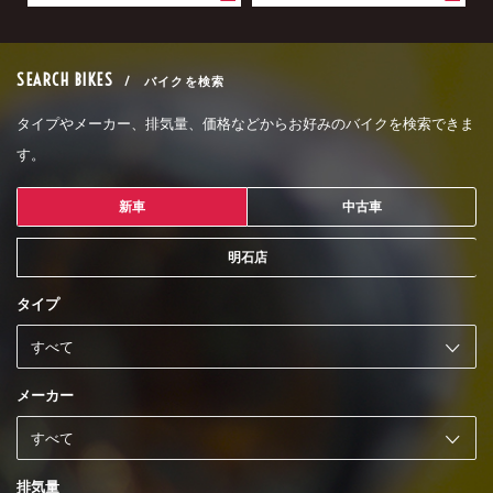
SEARCH BIKES
/ バイクを検索
タイプやメーカー、排気量、価格などからお好みのバイクを検索できま
す。
新車
中古車
明石店
タイプ
メーカー
排気量