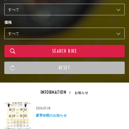
価格
INFORMATION
/ お知らせ
2026.07.28
夏季休暇のお知らせ