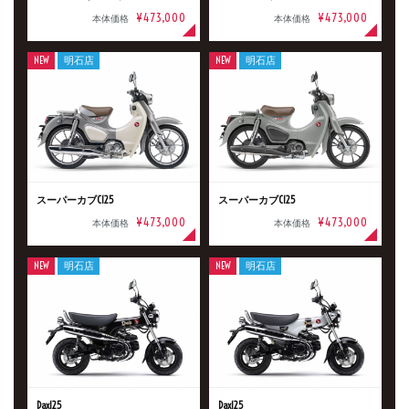
¥473,000
¥473,000
本体価格
本体価格
NEW
明石店
NEW
明石店
スーパーカブC125
スーパーカブC125
¥473,000
¥473,000
本体価格
本体価格
NEW
明石店
NEW
明石店
Dax125
Dax125