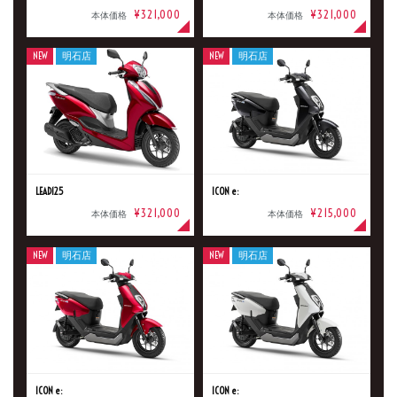
¥321,000
¥321,000
本体価格
本体価格
NEW
明石店
NEW
明石店
LEAD125
ICON e:
¥321,000
¥215,000
本体価格
本体価格
NEW
明石店
NEW
明石店
ICON e:
ICON e: