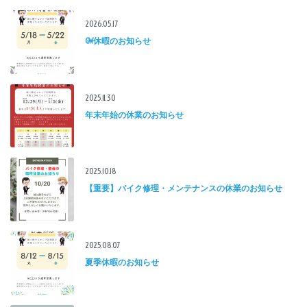
2026.05.17
GW休暇のお知らせ
2025.11.30
年末年始の休業のお知らせ
2025.10.18
【重要】バイク修理・メンテナンスの休業のお知らせ
2025.08.07
夏季休暇のお知らせ