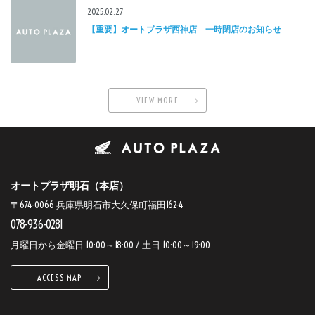
2025.02.27
【重要】オートプラザ西神店 一時閉店のお知らせ
VIEW MORE
オートプラザ明石（本店）
〒674-0066 兵庫県明石市大久保町福田162-4
078-936-0281
月曜日から金曜日 10:00～18:00 / 土日 10:00～19:00
ACCESS MAP