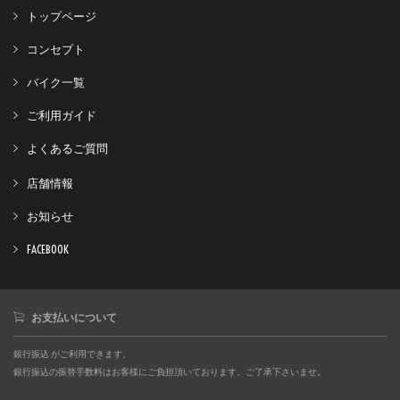
トップページ
コンセプト
バイク一覧
ご利用ガイド
よくあるご質問
店舗情報
お知らせ
FACEBOOK
お支払いについて
銀行振込 がご利用できます。
銀行振込の振替手数料はお客様にご負担頂いております。ご了承下さいませ。