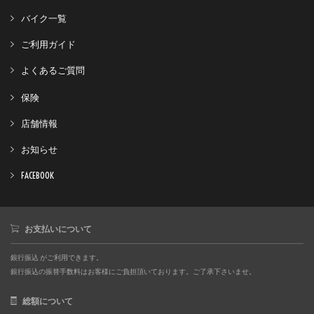
バイク一覧
ご利用ガイド
よくあるご質問
保険
店舗情報
お知らせ
FACEBOOK
お支払いについて
銀行振込 がご利用できます。
銀行振込の振替手数料はお客様にご負担頂いております。ご了承下さいませ。
総額について