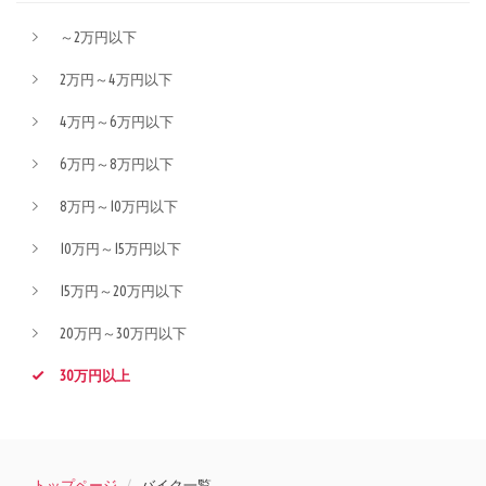
～2万円以下
2万円～4万円以下
4万円～6万円以下
6万円～8万円以下
8万円～10万円以下
10万円～15万円以下
15万円～20万円以下
20万円～30万円以下
30万円以上
トップページ
バイク一覧