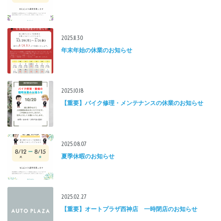
2025.11.30
年末年始の休業のお知らせ
2025.10.18
【重要】バイク修理・メンテナンスの休業のお知らせ
2025.08.07
夏季休暇のお知らせ
2025.02.27
【重要】オートプラザ西神店 一時閉店のお知らせ