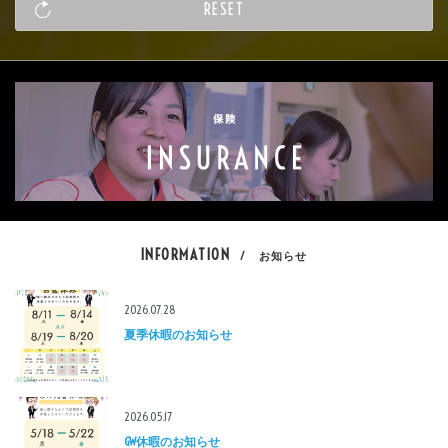
INFORMATION
/ お知らせ
2026.07.28
夏季休暇のお知らせ
2026.05.17
GW休暇のお知らせ