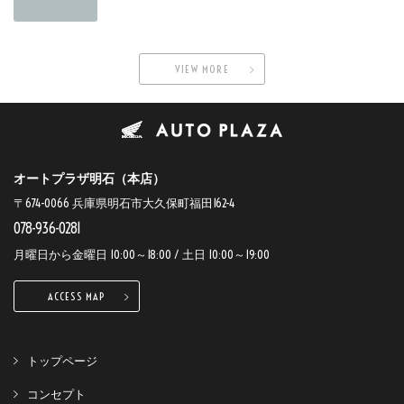
VIEW MORE
オートプラザ明石（本店）
〒674-0066 兵庫県明石市大久保町福田162-4
078-936-0281
月曜日から金曜日 10:00～18:00 / 土日 10:00～19:00
ACCESS MAP
トップページ
コンセプト