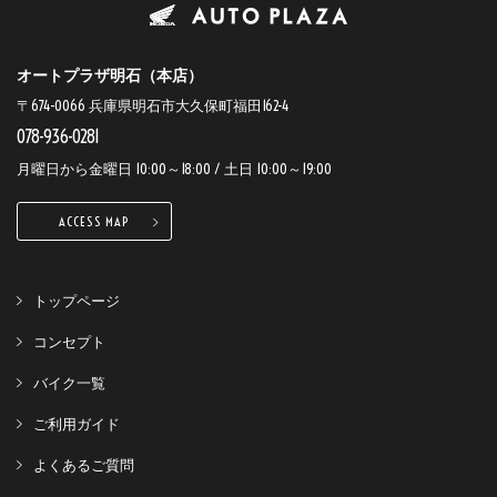
オートプラザ明石（本店）
〒674-0066 兵庫県明石市大久保町福田162-4
078-936-0281
月曜日から金曜日 10:00～18:00 / 土日 10:00～19:00
ACCESS MAP
トップページ
コンセプト
バイク一覧
ご利用ガイド
よくあるご質問