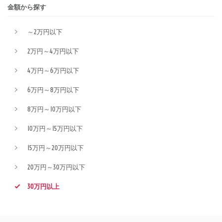
金額から探す
～2万円以下
2万円～4万円以下
4万円～6万円以下
6万円～8万円以下
8万円～10万円以下
10万円～15万円以下
15万円～20万円以下
20万円～30万円以下
30万円以上