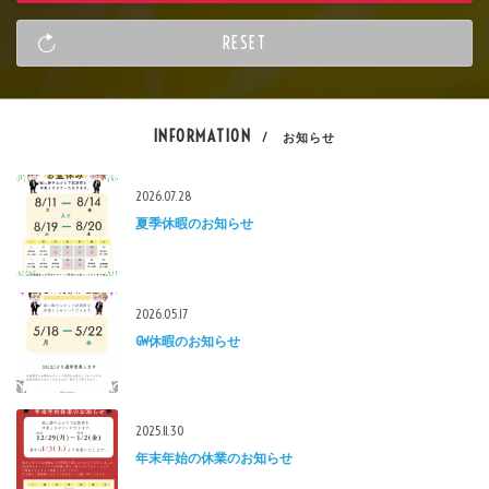
INFORMATION
/ お知らせ
2026.07.28
夏季休暇のお知らせ
2026.05.17
GW休暇のお知らせ
2025.11.30
年末年始の休業のお知らせ