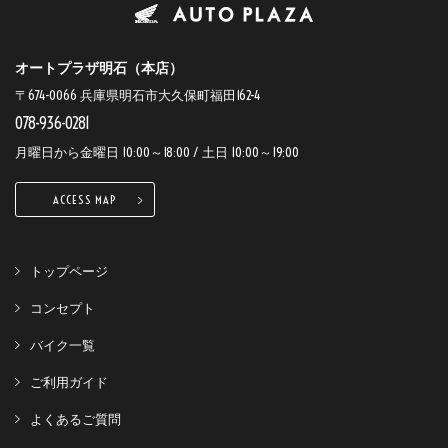
オートプラザ明石（本店）
〒674-0066 兵庫県明石市大久保町福田162-4
078-936-0281
月曜日から金曜日 10:00～18:00 / 土日 10:00～19:00
ACCESS MAP
トップページ
コンセプト
バイク一覧
ご利用ガイド
よくあるご質問