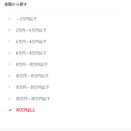
金額から探す
～2万円以下
2万円～4万円以下
4万円～6万円以下
6万円～8万円以下
8万円～10万円以下
10万円～15万円以下
15万円～20万円以下
20万円～30万円以下
30万円以上