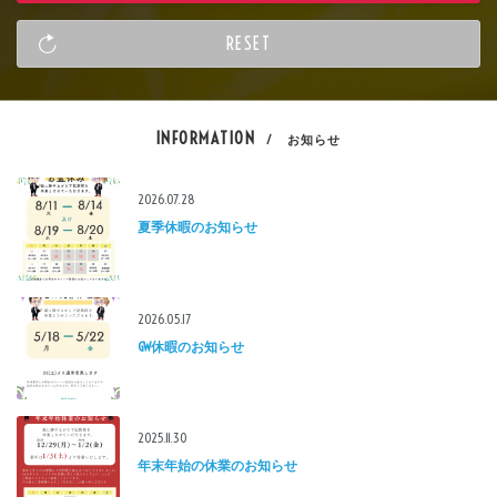
INFORMATION
/ お知らせ
2026.07.28
夏季休暇のお知らせ
2026.05.17
GW休暇のお知らせ
2025.11.30
年末年始の休業のお知らせ