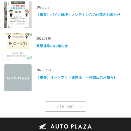
2025.10.18
【重要】バイク修理・メンテナンスの休業のお知らせ
2025.08.07
夏季休暇のお知らせ
2025.02.27
【重要】オートプラザ西神店 一時閉店のお知らせ
VIEW MORE