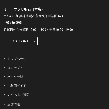
オートプラザ明石（本店）
〒674-0066 兵庫県明石市大久保町福田162-4
078-936-0281
月曜日から金曜日 10:00～18:00 / 土日 10:00～19:00
ACCESS MAP
トップページ
コンセプト
バイク一覧
ご利用ガイド
よくあるご質問
店舗情報