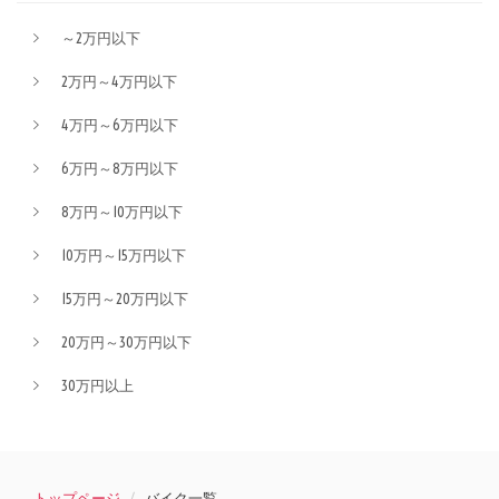
～2万円以下
2万円～4万円以下
4万円～6万円以下
6万円～8万円以下
8万円～10万円以下
10万円～15万円以下
15万円～20万円以下
20万円～30万円以下
30万円以上
トップページ
バイク一覧