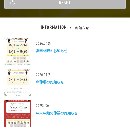
INFORMATION
/ お知らせ
2026.07.28
夏季休暇のお知らせ
2026.05.17
GW休暇のお知らせ
2025.11.30
年末年始の休業のお知らせ