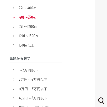
251〜400cc
401〜750cc
751〜1200cc
1201〜1300cc
1301cc以上
金額から探す
～2万円以下
2万円～4万円以下
4万円～6万円以下
6万円～8万円以下