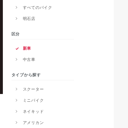
すべてのバイク
明石店
区分
新車
中古車
タイプから探す
スクーター
ミニバイク
ネイキッド
アメリカン