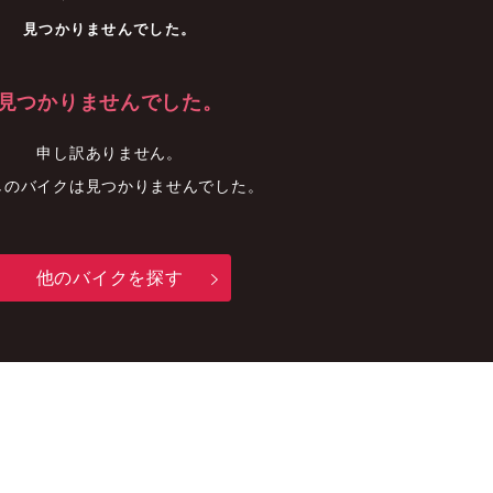
車
中古車
明石店
見つかりませんでした。
見つかりませんでした。
申し訳ありません。
しのバイクは見つかりませんでした。
他のバイクを探す