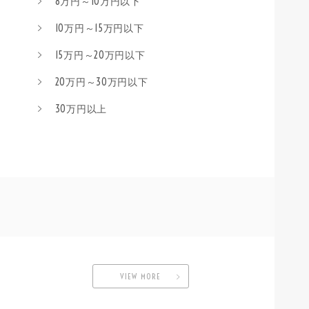
8万円～10万円以下
10万円～15万円以下
15万円～20万円以下
20万円～30万円以下
30万円以上
VIEW MORE