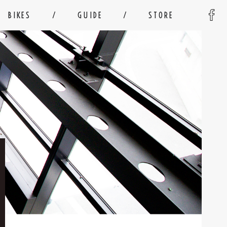
BIKES
GUIDE
STORE