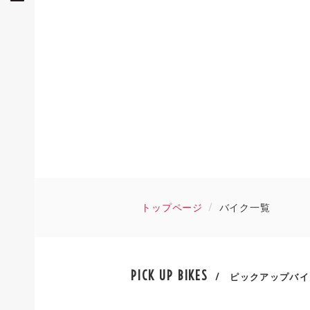
トップページ
バイク一覧
PICK UP BIKES
/ ピックアップバイ