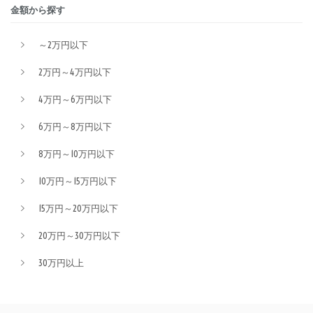
金額から探す
～2万円以下
2万円～4万円以下
4万円～6万円以下
6万円～8万円以下
8万円～10万円以下
10万円～15万円以下
15万円～20万円以下
20万円～30万円以下
30万円以上