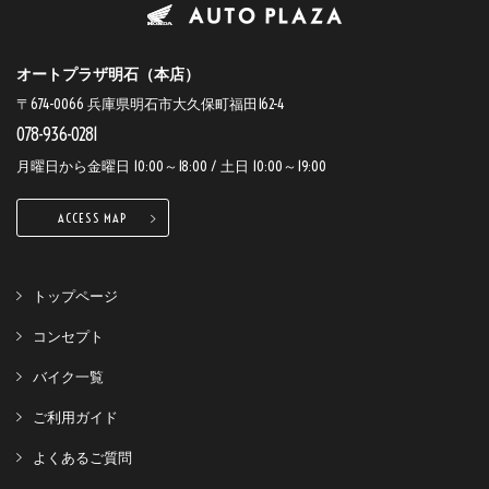
オートプラザ明石（本店）
〒674-0066 兵庫県明石市大久保町福田162-4
078-936-0281
月曜日から金曜日 10:00～18:00 / 土日 10:00～19:00
ACCESS MAP
トップページ
コンセプト
バイク一覧
ご利用ガイド
よくあるご質問