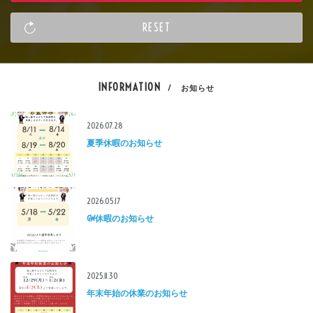
INFORMATION
/ お知らせ
2026.07.28
夏季休暇のお知らせ
2026.05.17
GW休暇のお知らせ
2025.11.30
年末年始の休業のお知らせ