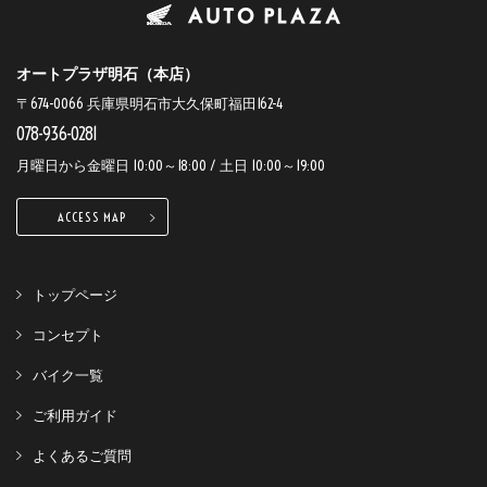
オートプラザ明石（本店）
〒674-0066 兵庫県明石市大久保町福田162-4
078-936-0281
月曜日から金曜日 10:00～18:00 / 土日 10:00～19:00
ACCESS MAP
トップページ
コンセプト
バイク一覧
ご利用ガイド
よくあるご質問