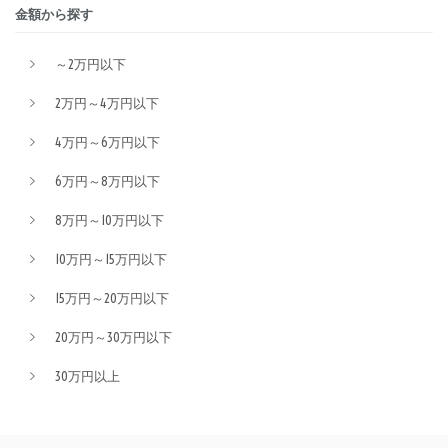
金額から探す
～2万円以下
2万円～4万円以下
4万円～6万円以下
6万円～8万円以下
8万円～10万円以下
10万円～15万円以下
15万円～20万円以下
20万円～30万円以下
30万円以上