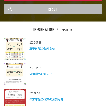
INFORMATION
/ お知らせ
2026.07.28
夏季休暇のお知らせ
2026.05.17
GW休暇のお知らせ
2025.11.30
年末年始の休業のお知らせ