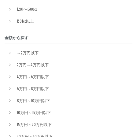
1201〜1300cc
1301cc以上
金額から探す
～2万円以下
2万円～4万円以下
4万円～6万円以下
6万円～8万円以下
8万円～10万円以下
10万円～15万円以下
15万円～20万円以下
20万円～30万円以下