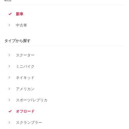
新車
排気量
中古車
タイプから探す
価格
スクーター
ミニバイク
ネイキッド
アメリカン
スポーツ/レプリカ
オフロード
スクランブラー