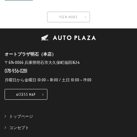
VIEW MORE
オートプラザ明石（本店）
〒674-0066 兵庫県明石市大久保町福田162-4
078-936-0281
月曜日から金曜日 10:00～18:00 / 土日 10:00～19:00
ACCESS MAP
トップページ
コンセプト