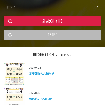
INFORMATION
/ お知らせ
2026.07.28
夏季休暇のお知らせ
2026.05.17
GW休暇のお知らせ