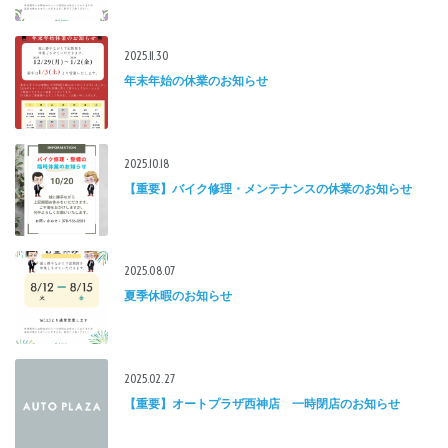
2025.11.30
年末年始の休業のお知らせ
2025.10.18
【重要】バイク修理・メンテナンスの休業のお知らせ
2025.08.07
夏季休暇のお知らせ
2025.02.27
【重要】オートプラザ西神店 一時閉店のお知らせ