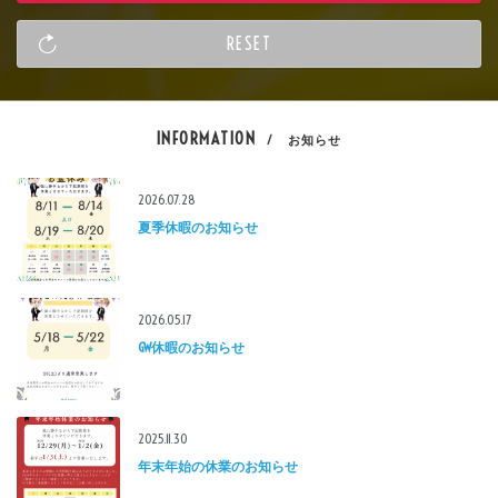
INFORMATION
/ お知らせ
2026.07.28
夏季休暇のお知らせ
2026.05.17
GW休暇のお知らせ
2025.11.30
年末年始の休業のお知らせ