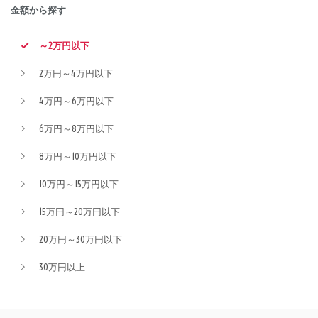
金額から探す
～2万円以下
2万円～4万円以下
4万円～6万円以下
6万円～8万円以下
8万円～10万円以下
10万円～15万円以下
15万円～20万円以下
20万円～30万円以下
30万円以上