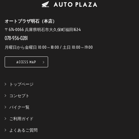
オートプラザ明石（本店）
〒674-0066 兵庫県明石市大久保町福田162-4
078-936-0281
月曜日から金曜日 10:00～18:00 / 土日 10:00～19:00
ACCESS MAP
トップページ
コンセプト
バイク一覧
ご利用ガイド
よくあるご質問