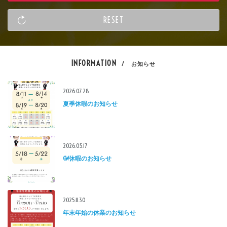
INFORMATION
/ お知らせ
2026.07.28
夏季休暇のお知らせ
2026.05.17
GW休暇のお知らせ
2025.11.30
年末年始の休業のお知らせ