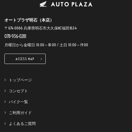
オートプラザ明石（本店）
〒674-0066 兵庫県明石市大久保町福田162-4
078-936-0281
月曜日から金曜日 10:00～18:00 / 土日 10:00～19:00
ACCESS MAP
トップページ
コンセプト
バイク一覧
ご利用ガイド
よくあるご質問