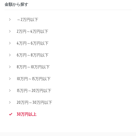
金額から探す
～2万円以下
2万円～4万円以下
4万円～6万円以下
6万円～8万円以下
8万円～10万円以下
10万円～15万円以下
15万円～20万円以下
20万円～30万円以下
30万円以上