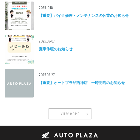
2025.10.18
【重要】バイク修理・メンテナンスの休業のお知らせ
2025.08.07
夏季休暇のお知らせ
2025.02.27
【重要】オートプラザ西神店 一時閉店のお知らせ
VIEW MORE