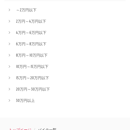
～2万円以下
2万円～4万円以下
4万円～6万円以下
6万円～8万円以下
8万円～10万円以下
10万円～15万円以下
15万円～20万円以下
20万円～30万円以下
30万円以上
トップページ
バイク一覧