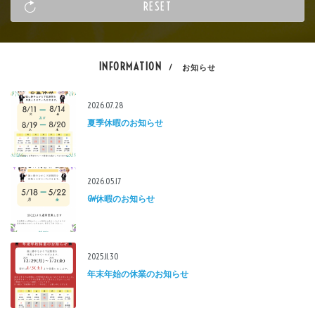
INFORMATION
/ お知らせ
2026.07.28
夏季休暇のお知らせ
2026.05.17
GW休暇のお知らせ
2025.11.30
年末年始の休業のお知らせ