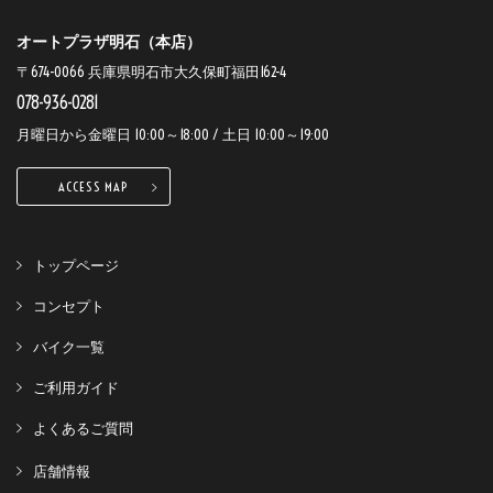
オートプラザ明石（本店）
〒674-0066 兵庫県明石市大久保町福田162-4
078-936-0281
月曜日から金曜日 10:00～18:00 / 土日 10:00～19:00
ACCESS MAP
トップページ
コンセプト
バイク一覧
ご利用ガイド
よくあるご質問
店舗情報