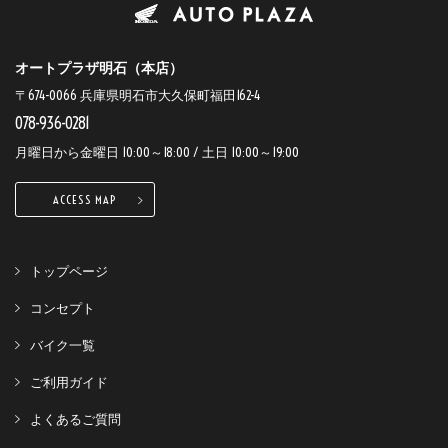
オートプラザ明石（本店）
〒674-0066 兵庫県明石市大久保町福田162-4
078-936-0281
月曜日から金曜日 10:00～18:00 / 土日 10:00～19:00
ACCESS MAP
トップページ
コンセプト
バイク一覧
ご利用ガイド
よくあるご質問