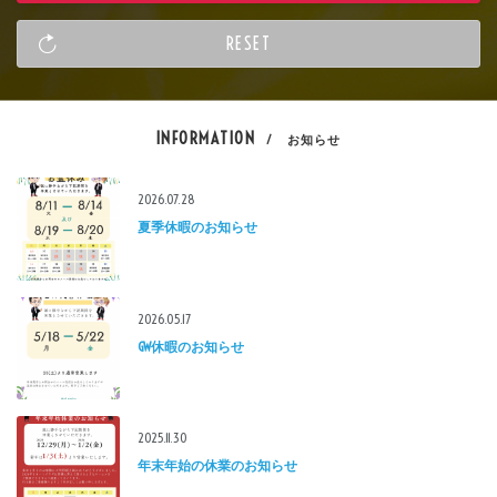
INFORMATION
/ お知らせ
2026.07.28
夏季休暇のお知らせ
2026.05.17
GW休暇のお知らせ
2025.11.30
年末年始の休業のお知らせ