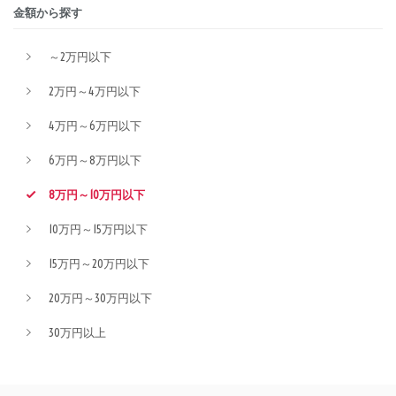
金額から探す
～2万円以下
2万円～4万円以下
4万円～6万円以下
6万円～8万円以下
8万円～10万円以下
10万円～15万円以下
15万円～20万円以下
20万円～30万円以下
30万円以上