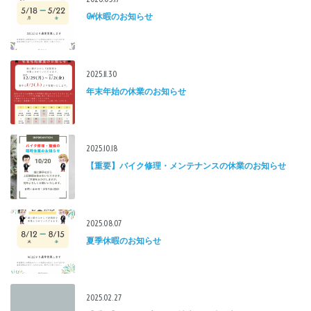
GW休暇のお知らせ
2025.11.30
年末年始の休業のお知らせ
2025.10.18
【重要】バイク修理・メンテナンスの休業のお知らせ
2025.08.07
夏季休暇のお知らせ
2025.02.27