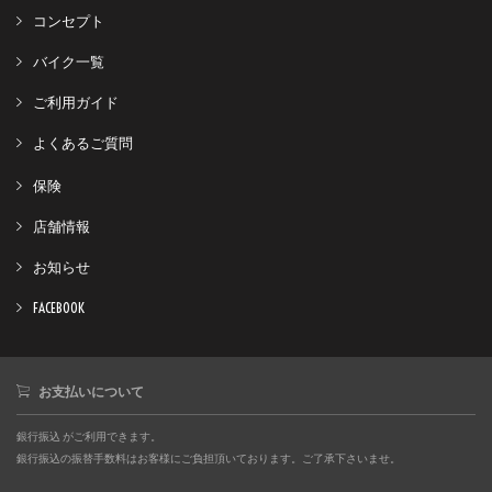
コンセプト
バイク一覧
ご利用ガイド
よくあるご質問
保険
店舗情報
お知らせ
FACEBOOK
お支払いについて
銀行振込 がご利用できます。
銀行振込の振替手数料はお客様にご負担頂いております。ご了承下さいませ。