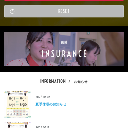
INFORMATION
/ お知らせ
2026.07.28
夏季休暇のお知らせ
2026.05.17