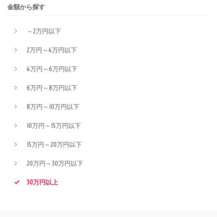
金額から探す
～2万円以下
2万円～4万円以下
4万円～6万円以下
6万円～8万円以下
8万円～10万円以下
10万円～15万円以下
15万円～20万円以下
20万円～30万円以下
30万円以上