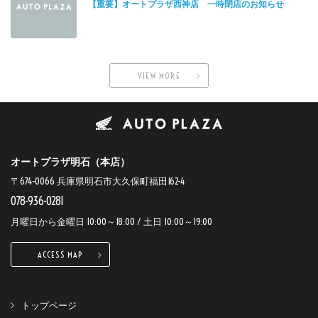
【重要】オートプラザ西神店 一時閉店のお知らせ
VIEW MORE
オートプラザ明石（本店）
〒674-0066 兵庫県明石市大久保町福田162-4
078-936-0281
月曜日から金曜日 10:00～18:00 / 土日 10:00～19:00
ACCESS MAP
トップページ