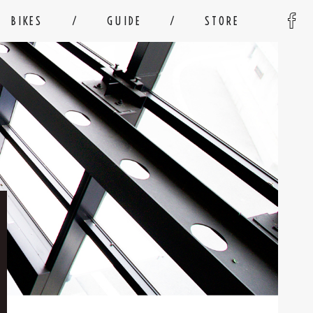
BIKES
GUIDE
STORE