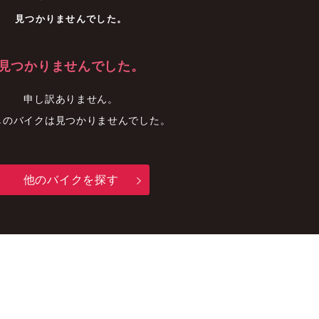
車
中古車
明石店
見つかりませんでした。
見つかりませんでした。
申し訳ありません。
しのバイクは見つかりませんでした。
他のバイクを探す