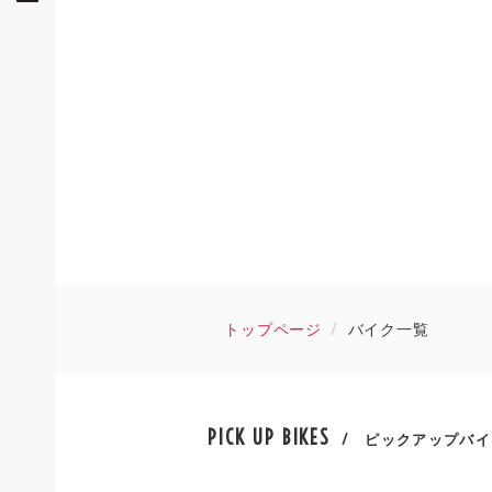
トップページ
バイク一覧
PICK UP BIKES
/ ピックアップバイ