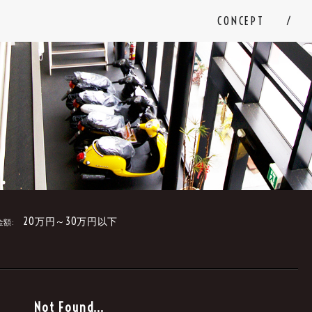
CONCEPT
20万円～30万円以下
金額:
。
Not Found...