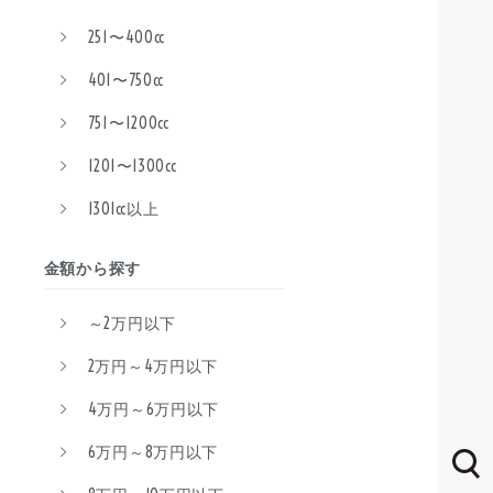
251〜400cc
401〜750cc
751〜1200cc
1201〜1300cc
1301cc以上
金額から探す
～2万円以下
2万円～4万円以下
4万円～6万円以下
6万円～8万円以下