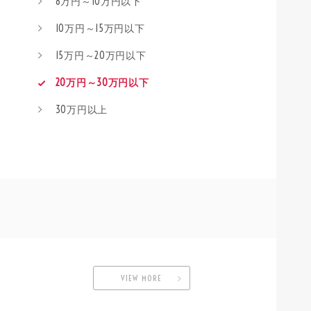
8万円～10万円以下
10万円～15万円以下
15万円～20万円以下
20万円～30万円以下
30万円以上
VIEW MORE