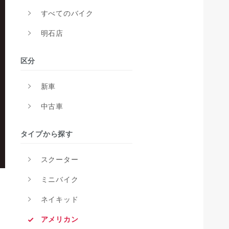
すべてのバイク
明石店
区分
新車
中古車
タイプから探す
スクーター
ミニバイク
ネイキッド
アメリカン