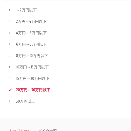
～2万円以下
2万円～4万円以下
4万円～6万円以下
6万円～8万円以下
8万円～10万円以下
10万円～15万円以下
15万円～20万円以下
20万円～30万円以下
30万円以上
トップページ
バイク一覧