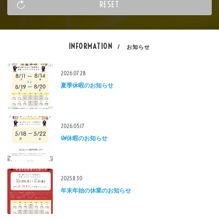
INFORMATION
/ お知らせ
2026.07.28
夏季休暇のお知らせ
2026.05.17
GW休暇のお知らせ
2025.11.30
年末年始の休業のお知らせ