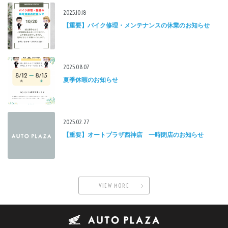
2025.10.18
【重要】バイク修理・メンテナンスの休業のお知らせ
2025.08.07
夏季休暇のお知らせ
2025.02.27
【重要】オートプラザ西神店 一時閉店のお知らせ
VIEW MORE