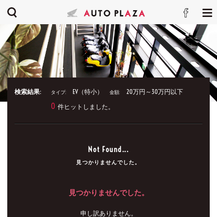
検索結果:
EV（特小）
20万円～30万円以下
タイプ:
金額:
0
件ヒットしました。
Not Found...
見つかりませんでした。
見つかりませんでした。
申し訳ありません。