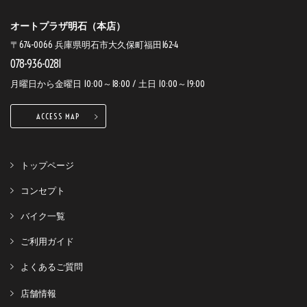
オートプラザ明石（本店）
〒674-0066 兵庫県明石市大久保町福田162-4
078-936-0281
月曜日から金曜日 10:00～18:00 / 土日 10:00～19:00
ACCESS MAP
トップページ
コンセプト
バイク一覧
ご利用ガイド
よくあるご質問
店舗情報