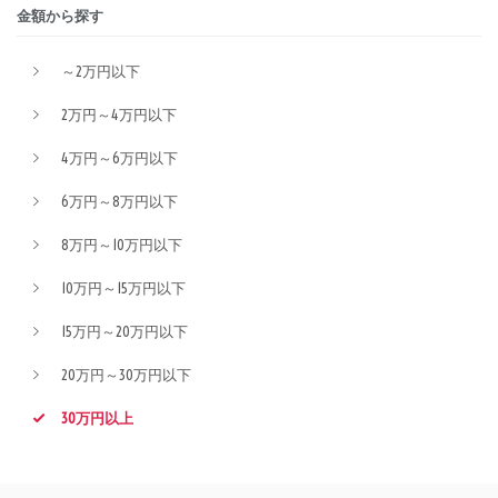
金額から探す
～2万円以下
2万円～4万円以下
4万円～6万円以下
6万円～8万円以下
8万円～10万円以下
10万円～15万円以下
15万円～20万円以下
20万円～30万円以下
30万円以上