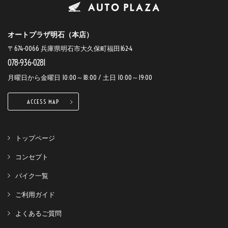
オートプラザ明石（本店）
〒674-0066 兵庫県明石市大久保町福田162-4
078-936-0281
月曜日から金曜日 10:00～18:00 / 土日 10:00～19:00
ACCESS MAP
トップページ
コンセプト
バイク一覧
ご利用ガイド
よくあるご質問