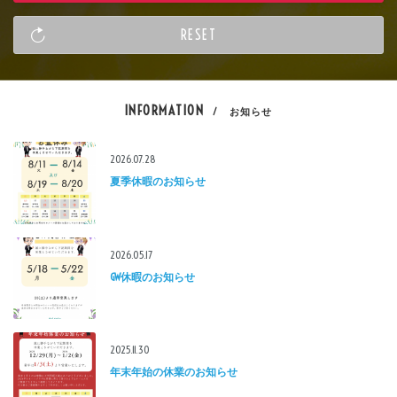
INFORMATION
/ お知らせ
2026.07.28
夏季休暇のお知らせ
2026.05.17
GW休暇のお知らせ
2025.11.30
年末年始の休業のお知らせ