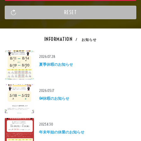
INFORMATION
/ お知らせ
2026.07.28
夏季休暇のお知らせ
2026.05.17
GW休暇のお知らせ
2025.11.30
年末年始の休業のお知らせ