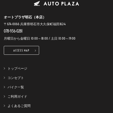
オートプラザ明石（本店）
〒674-0066 兵庫県明石市大久保町福田162-4
078-936-0281
月曜日から金曜日 10:00～18:00 / 土日 10:00～19:00
ACCESS MAP
トップページ
コンセプト
バイク一覧
ご利用ガイド
よくあるご質問