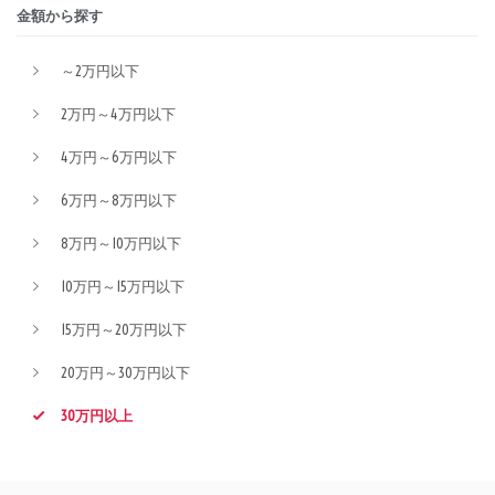
金額から探す
～2万円以下
2万円～4万円以下
4万円～6万円以下
6万円～8万円以下
8万円～10万円以下
10万円～15万円以下
15万円～20万円以下
20万円～30万円以下
30万円以上