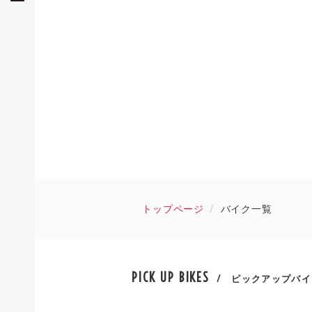
トップページ
バイク一覧
PICK UP BIKES
/ ピックアップバイ