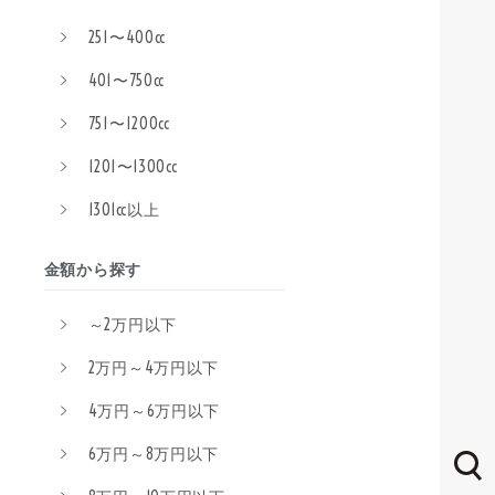
251〜400cc
401〜750cc
751〜1200cc
1201〜1300cc
1301cc以上
金額から探す
～2万円以下
2万円～4万円以下
4万円～6万円以下
6万円～8万円以下