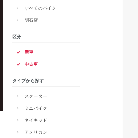
すべてのバイク
明石店
区分
新車
中古車
タイプから探す
スクーター
ミニバイク
ネイキッド
アメリカン