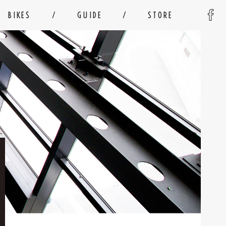
BIKES
GUIDE
STORE