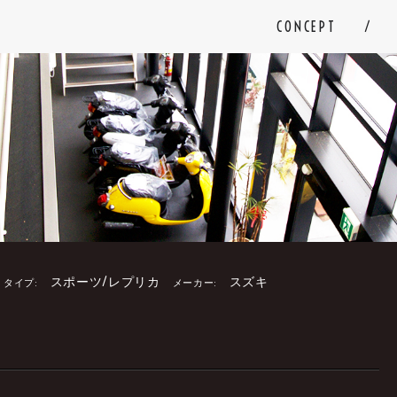
CONCEPT
スポーツ/レプリカ
スズキ
タイプ:
メーカー:
。