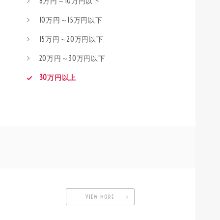
8万円～10万円以下
10万円～15万円以下
15万円～20万円以下
20万円～30万円以下
30万円以上
VIEW MORE