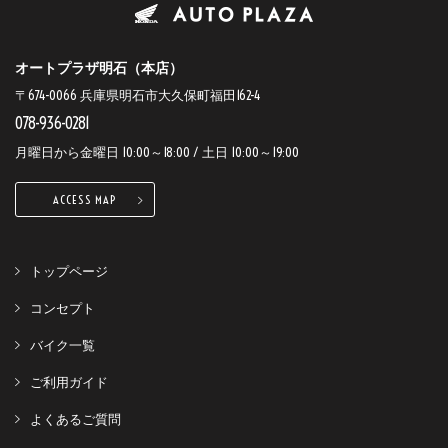
オートプラザ明石（本店）
〒674-0066 兵庫県明石市大久保町福田162-4
078-936-0281
月曜日から金曜日 10:00～18:00 / 土日 10:00～19:00
ACCESS MAP
トップページ
コンセプト
バイク一覧
ご利用ガイド
よくあるご質問