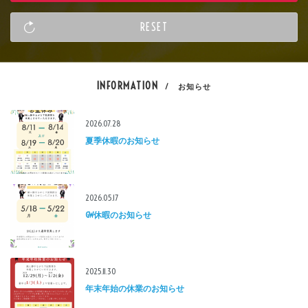
INFORMATION
/ お知らせ
2026.07.28
夏季休暇のお知らせ
2026.05.17
GW休暇のお知らせ
2025.11.30
年末年始の休業のお知らせ