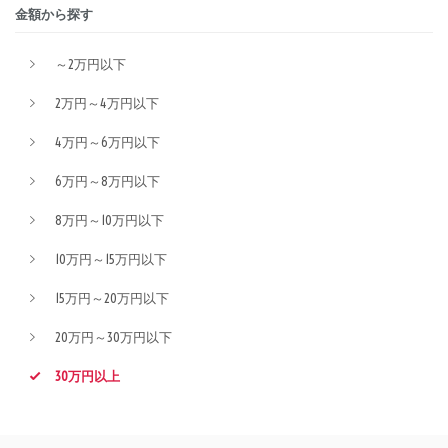
金額から探す
～2万円以下
2万円～4万円以下
4万円～6万円以下
6万円～8万円以下
8万円～10万円以下
10万円～15万円以下
15万円～20万円以下
20万円～30万円以下
30万円以上