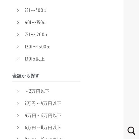
251〜400cc
401〜750cc
751〜1200cc
1201〜1300cc
1301cc以上
金額から探す
～2万円以下
2万円～4万円以下
4万円～6万円以下
6万円～8万円以下