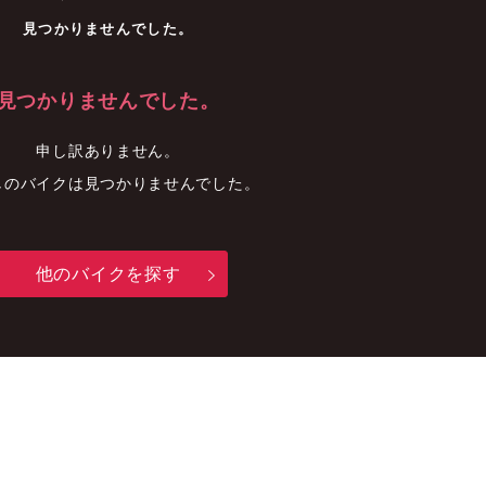
車
中古車
明石店
見つかりませんでした。
見つかりませんでした。
申し訳ありません。
しのバイクは見つかりませんでした。
他のバイクを探す