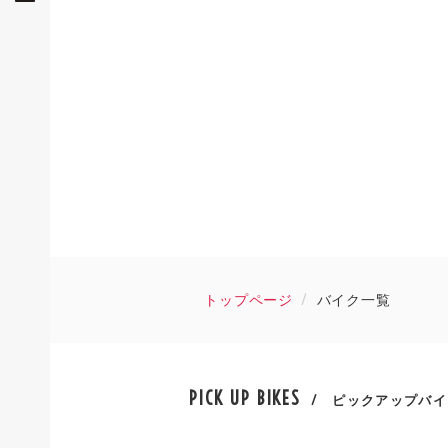
トップページ
バイク一覧
PICK UP BIKES
/ ピックアップバイ