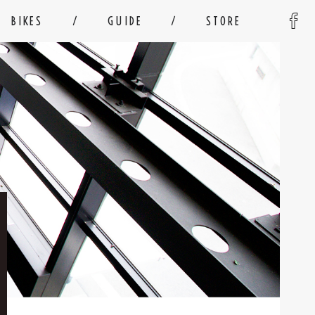
BIKES
GUIDE
STORE