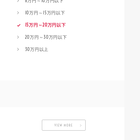
8万円～10万円以下
10万円～15万円以下
15万円～20万円以下
20万円～30万円以下
30万円以上
VIEW MORE