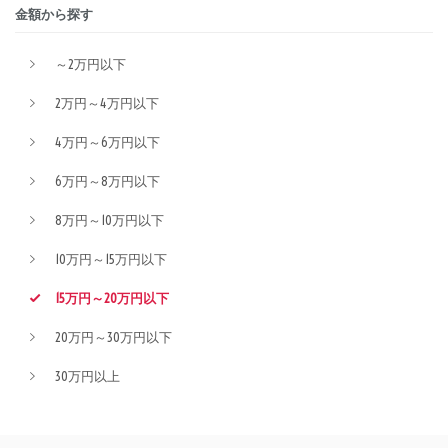
金額から探す
～2万円以下
2万円～4万円以下
4万円～6万円以下
6万円～8万円以下
8万円～10万円以下
10万円～15万円以下
15万円～20万円以下
20万円～30万円以下
30万円以上