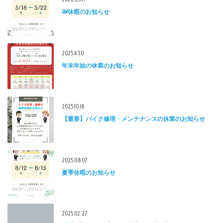
GW休暇のお知らせ
2025.11.30
年末年始の休業のお知らせ
2025.10.18
【重要】バイク修理・メンテナンスの休業のお知らせ
2025.08.07
夏季休暇のお知らせ
2025.02.27