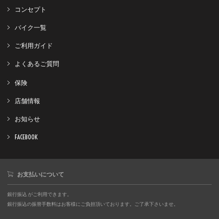
コンセプト
バイク一覧
ご利用ガイド
よくあるご質問
保険
店舗情報
お知らせ
FACEBOOK
お支払いについて
銀行振込 がご利用できます。
銀行振込の振替手数料はお客様にご負担頂いております。ご了承下さいませ。