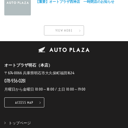
【重要】オートプラザ西神店 一時閉店のお知らせ
VIEW MORE
オートプラザ明石（本店）
〒674-0066 兵庫県明石市大久保町福田162-4
078-936-0281
月曜日から金曜日 10:00～18:00 / 土日 10:00～19:00
ACCESS MAP
トップページ