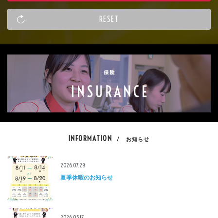
INFORMATION
/ お知らせ
2026.07.28
夏季休暇のお知らせ
2026.05.17