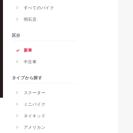
すべてのバイク
明石店
区分
新車
中古車
タイプから探す
スクーター
ミニバイク
ネイキッド
アメリカン