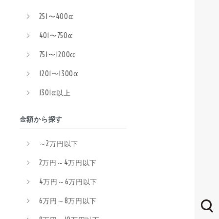
251〜400cc
401〜750cc
751〜1200cc
1201〜1300cc
1301cc以上
金額から探す
～2万円以下
2万円～4万円以下
4万円～6万円以下
6万円～8万円以下