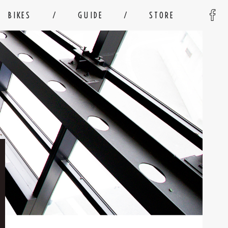
BIKES
GUIDE
STORE