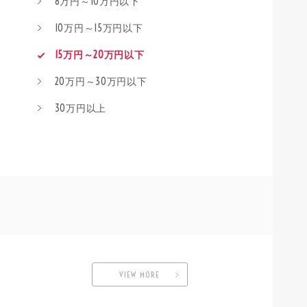
8万円～10万円以下
10万円～15万円以下
15万円～20万円以下
20万円～30万円以下
30万円以上
VIEW MORE