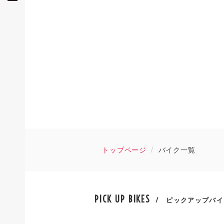
トップページ
バイク一覧
PICK UP BIKES
/ ピックアップバイ