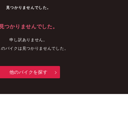
車
中古車
明石店
見つかりませんでした。
見つかりませんでした。
申し訳ありません。
しのバイクは見つかりませんでした。
他のバイクを探す