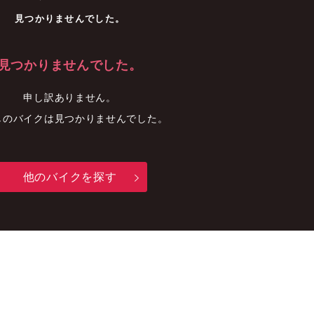
車
中古車
明石店
見つかりませんでした。
見つかりませんでした。
申し訳ありません。
しのバイクは見つかりませんでした。
他のバイクを探す