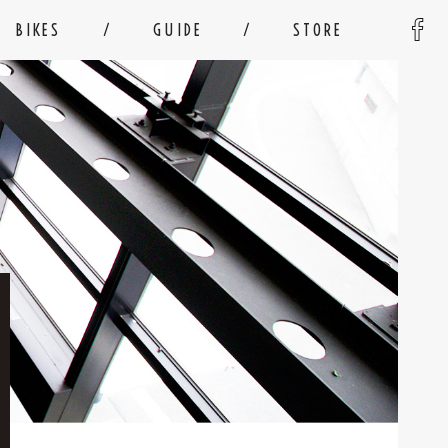
BIKES
GUIDE
STORE