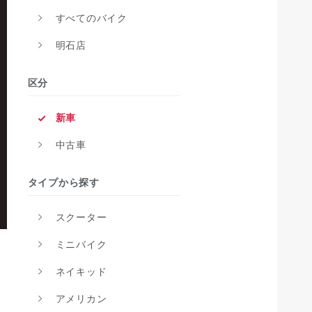
すべてのバイク
明石店
区分
新車
中古車
タイプから探す
スクーター
ミニバイク
ネイキッド
アメリカン