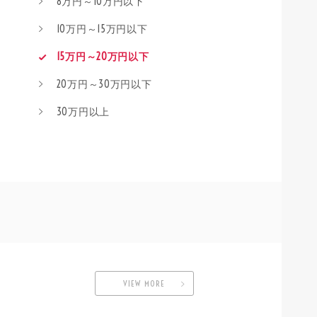
8万円～10万円以下
10万円～15万円以下
15万円～20万円以下
20万円～30万円以下
30万円以上
VIEW MORE