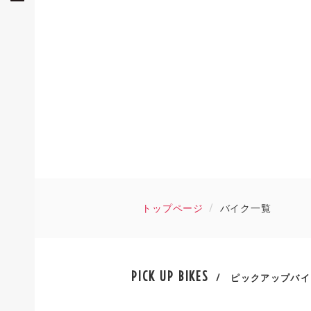
トップページ
バイク一覧
PICK UP BIKES
/ ピックアップバイ