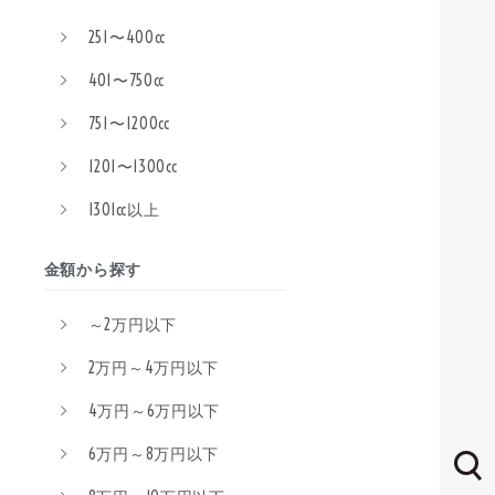
251〜400cc
401〜750cc
751〜1200cc
1201〜1300cc
1301cc以上
金額から探す
～2万円以下
2万円～4万円以下
4万円～6万円以下
6万円～8万円以下