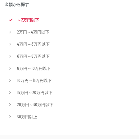
金額から探す
～2万円以下
2万円～4万円以下
4万円～6万円以下
6万円～8万円以下
8万円～10万円以下
10万円～15万円以下
15万円～20万円以下
20万円～30万円以下
30万円以上