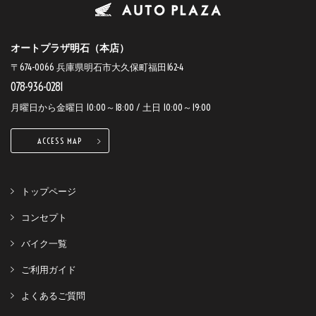
オートプラザ明石（本店）
〒674-0066 兵庫県明石市大久保町福田162-4
078-936-0281
月曜日から金曜日 10:00～18:00 / 土日 10:00～19:00
ACCESS MAP
トップページ
コンセプト
バイク一覧
ご利用ガイド
よくあるご質問