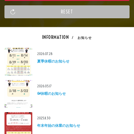
INFORMATION
/ お知らせ
2026.07.28
夏季休暇のお知らせ
2026.05.17
GW休暇のお知らせ
2025.11.30
年末年始の休業のお知らせ