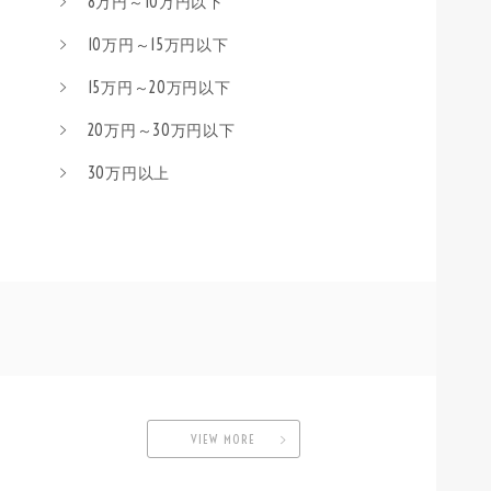
8万円～10万円以下
10万円～15万円以下
15万円～20万円以下
20万円～30万円以下
30万円以上
VIEW MORE