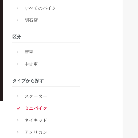
すべてのバイク
明石店
区分
新車
中古車
タイプから探す
スクーター
ミニバイク
ネイキッド
アメリカン