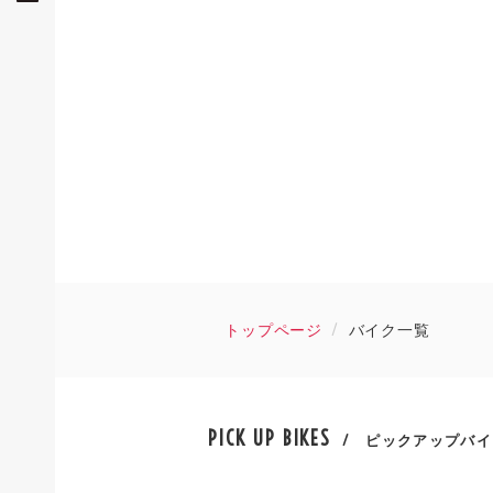
トップページ
バイク一覧
PICK UP BIKES
/ ピックアップバイ