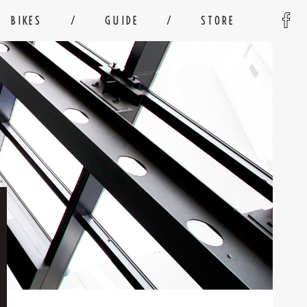
BIKES
GUIDE
STORE