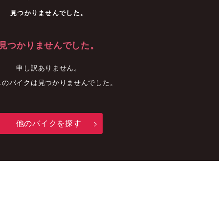
車
中古車
明石店
見つかりませんでした。
見つかりませんでした。
申し訳ありません。
しのバイクは見つかりませんでした。
他のバイクを探す