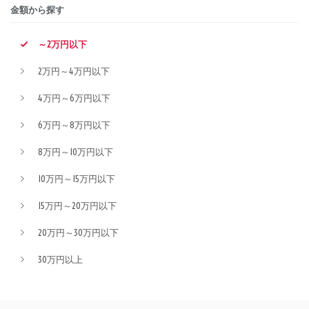
金額から探す
～2万円以下
2万円～4万円以下
4万円～6万円以下
6万円～8万円以下
8万円～10万円以下
10万円～15万円以下
15万円～20万円以下
20万円～30万円以下
30万円以上