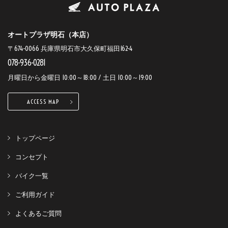
オートプラザ明石（本店）
〒674-0066 兵庫県明石市大久保町福田162-4
078-936-0281
月曜日から金曜日 10:00～18:00 / 土日 10:00～19:00
ACCESS MAP
トップページ
コンセプト
バイク一覧
ご利用ガイド
よくあるご質問