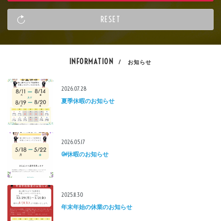
INFORMATION
/ お知らせ
2026.07.28
夏季休暇のお知らせ
2026.05.17
GW休暇のお知らせ
2025.11.30
年末年始の休業のお知らせ