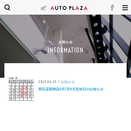
お知らせ
INFORMATION
2023.06.25 /
お知らせ
明石店西神店6月7月8月定休日のお知らせ