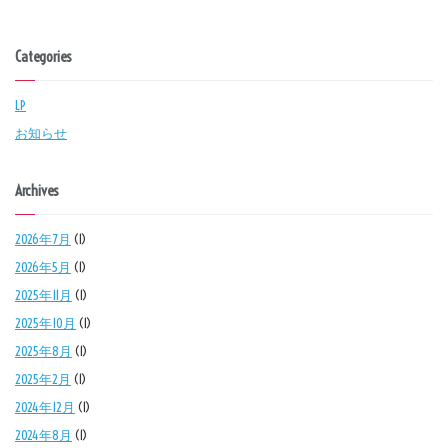
Categories
LP
お知らせ
Archives
2026年7月
(1)
2026年5月
(1)
2025年11月
(1)
2025年10月
(1)
2025年8月
(1)
2025年2月
(1)
2024年12月
(1)
2024年8月
(1)