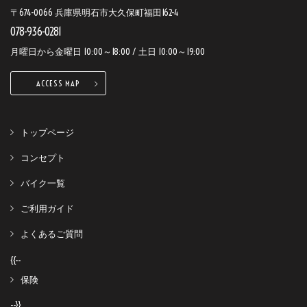
〒674-0066 兵庫県明石市大久保町福田162-4
078-936-0281
月曜日から金曜日 10:00～18:00 / 土日 10:00～19:00
ACCESS MAP
トップページ
コンセプト
バイク一覧
ご利用ガイド
よくあるご質問
{{--
保険
--}}