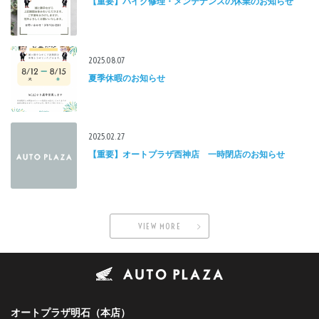
【重要】バイク修理・メンテナンスの休業のお知らせ
2025.08.07
夏季休暇のお知らせ
2025.02.27
【重要】オートプラザ西神店 一時閉店のお知らせ
VIEW MORE
オートプラザ明石（本店）