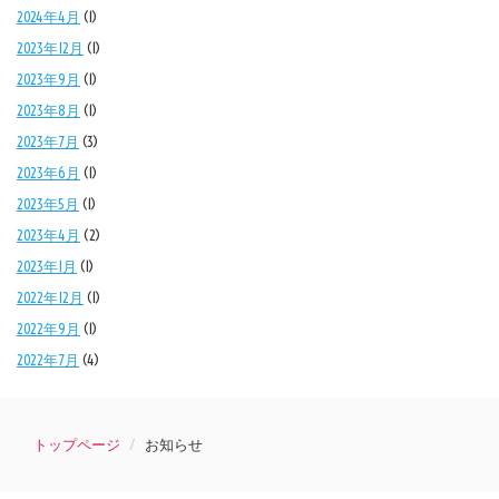
2024年4月
(1)
2023年12月
(1)
2023年9月
(1)
2023年8月
(1)
2023年7月
(3)
2023年6月
(1)
2023年5月
(1)
2023年4月
(2)
2023年1月
(1)
2022年12月
(1)
2022年9月
(1)
2022年7月
(4)
トップページ
お知らせ