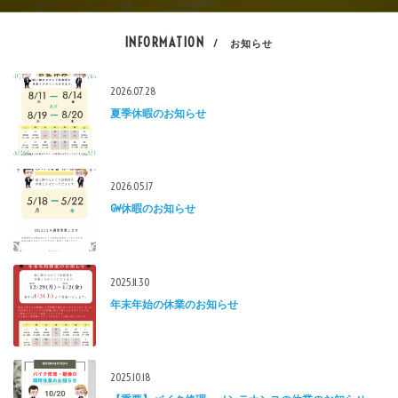
INFORMATION
/ お知らせ
2026.07.28
夏季休暇のお知らせ
2026.05.17
GW休暇のお知らせ
2025.11.30
年末年始の休業のお知らせ
2025.10.18