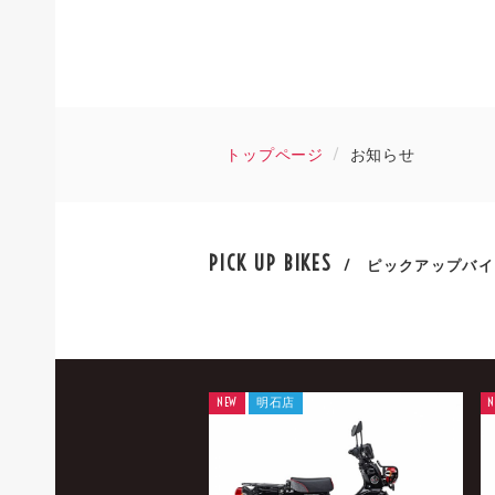
トップページ
お知らせ
PICK UP BIKES
/ ピックアップバイ
NEW
明石店
N