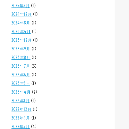
2025年2月
(1)
2024年12月
(1)
2024年8月
(1)
2024年4月
(1)
2023年12月
(1)
2023年9月
(1)
2023年8月
(1)
2023年7月
(3)
2023年6月
(1)
2023年5月
(1)
2023年4月
(2)
2023年1月
(1)
2022年12月
(1)
2022年9月
(1)
2022年7月
(4)