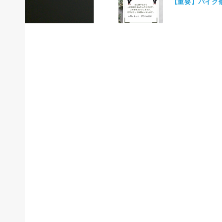
【重要】バイク