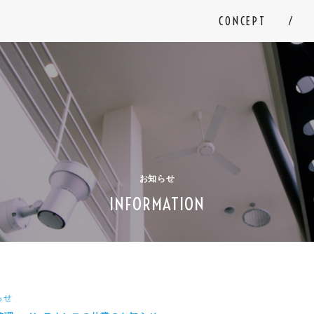
CONCEPT
お知らせ
INFORMATION
らせ