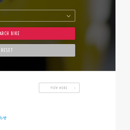
VIEW MORE
らせ