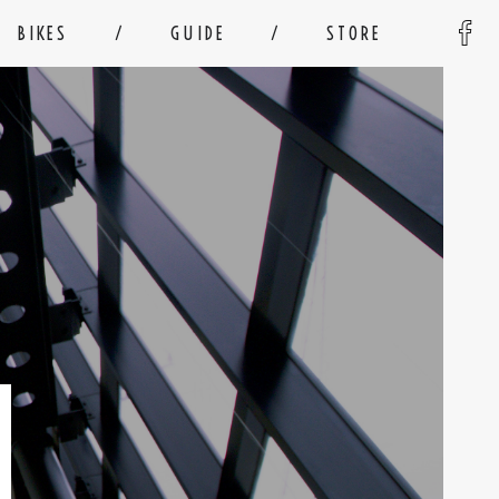
BIKES
GUIDE
STORE