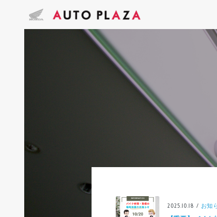
2025.10.18 /
お知