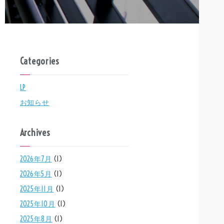
Categories
LP
お知らせ
Archives
2026年7月
(1)
2026年5月
(1)
2025年11月
(1)
2025年10月
(1)
2025年8月
(1)