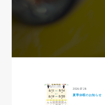
2026.07.28
夏季休暇のお知らせ