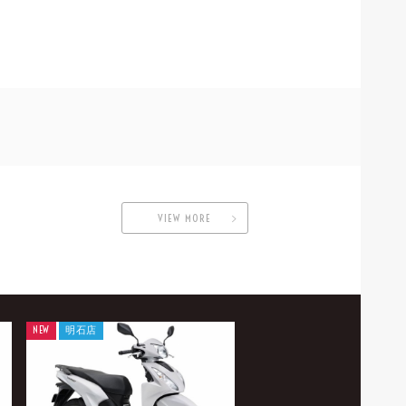
VIEW MORE
NEW
明石店