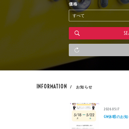
価格
INFORMATION
/ お知らせ
2026.05.17
GW休暇のお知