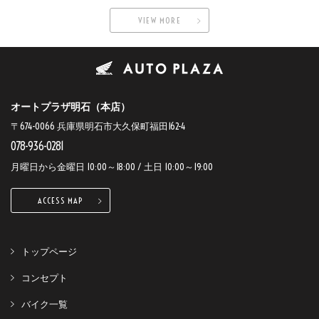
VIEW MORE
オートプラザ明石（本店）
〒674-0066 兵庫県明石市大久保町福田162-4
078-936-0281
月曜日から金曜日 10:00～18:00 / 土日 10:00～19:00
ACCESS MAP
トップページ
コンセプト
バイク一覧