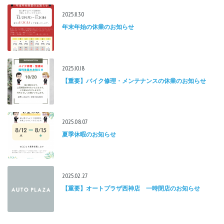
2025.11.30
年末年始の休業のお知らせ
2025.10.18
【重要】バイク修理・メンテナンスの休業のお知らせ
2025.08.07
夏季休暇のお知らせ
2025.02.27
【重要】オートプラザ西神店 一時閉店のお知らせ