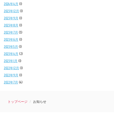
2024年4月
(1)
2023年12月
(1)
2023年9月
(1)
2023年8月
(1)
2023年7月
(3)
2023年6月
(1)
2023年5月
(1)
2023年4月
(2)
2023年1月
(1)
2022年12月
(1)
2022年9月
(1)
2022年7月
(4)
トップページ
お知らせ