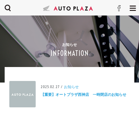
お知らせ
INFORMATION
2025.02.27 /
お知らせ
【重要】オートプラザ西神店 一時閉店のお知らせ