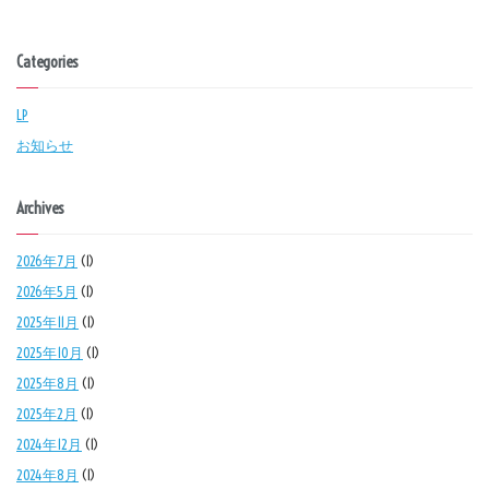
Categories
LP
お知らせ
Archives
2026年7月
(1)
2026年5月
(1)
2025年11月
(1)
2025年10月
(1)
2025年8月
(1)
2025年2月
(1)
2024年12月
(1)
2024年8月
(1)