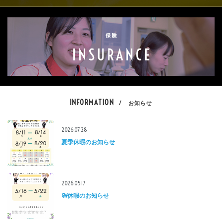
INFORMATION
/ お知らせ
2026.07.28
夏季休暇のお知らせ
2026.05.17
GW休暇のお知らせ