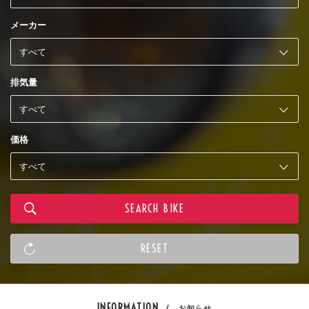
メーカー
排気量
価格
INFORMATION
/ お知らせ