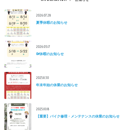
2026.07.28
夏季休暇のお知らせ
2026.05.17
GW休暇のお知らせ
2025.11.30
年末年始の休業のお知らせ
2025.10.18
【重要】バイク修理・メンテナンスの休業のお知らせ