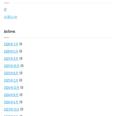
LP
お知らせ
Archives
2026年7月
(1)
2026年5月
(1)
2025年11月
(1)
2025年10月
(1)
2025年8月
(1)
2025年2月
(1)
2024年12月
(1)
2024年8月
(1)
2024年4月
(1)
2023年12月
(1)