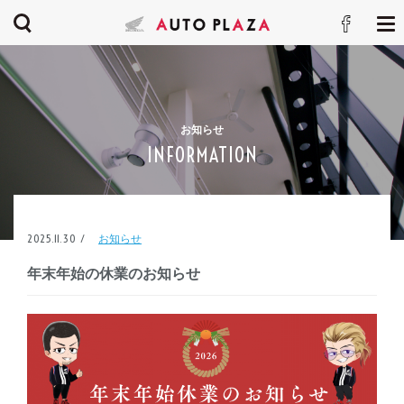
お知らせ
INFORMATION
2025.11.30 /
お知らせ
年末年始の休業のお知らせ