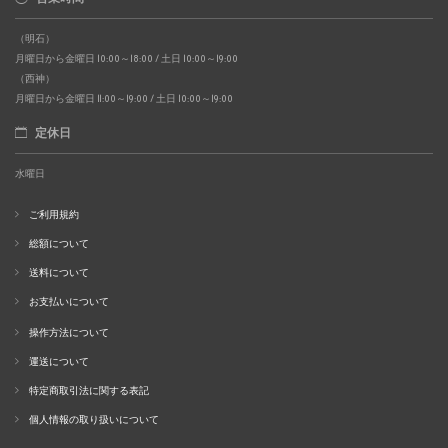
（明石）
月曜日から金曜日 10:00～18:00 / 土日 10:00～19:00
（西神）
月曜日から金曜日 11:00～19:00 / 土日 10:00～19:00
定休日
水曜日
ご利用規約
総額について
送料について
お支払いについて
操作方法について
運送について
特定商取引法に関する表記
個人情報の取り扱いについて