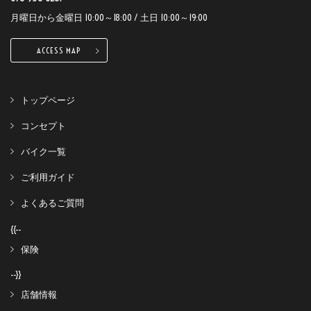
月曜日から金曜日 10:00～18:00 / 土日 10:00～19:00
ACCESS MAP
トップページ
コンセプト
バイク一覧
ご利用ガイド
よくあるご質問
{{--
保険
--}}
店舗情報