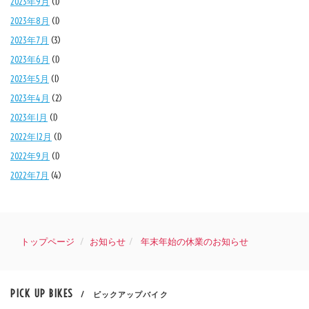
2023年9月
(1)
2023年8月
(1)
2023年7月
(3)
2023年6月
(1)
2023年5月
(1)
2023年4月
(2)
2023年1月
(1)
2022年12月
(1)
2022年9月
(1)
2022年7月
(4)
トップページ
お知らせ
年末年始の休業のお知らせ
PICK UP BIKES
/ ピックアップバイク