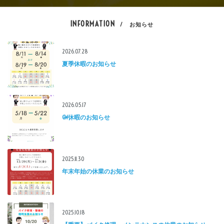
INFORMATION
/ お知らせ
2026.07.28
夏季休暇のお知らせ
2026.05.17
GW休暇のお知らせ
2025.11.30
年末年始の休業のお知らせ
2025.10.18