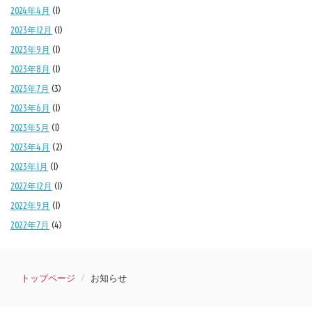
2024年4月
(1)
2023年12月
(1)
2023年9月
(1)
2023年8月
(1)
2023年7月
(3)
2023年6月
(1)
2023年5月
(1)
2023年4月
(2)
2023年1月
(1)
2022年12月
(1)
2022年9月
(1)
2022年7月
(4)
トップページ
お知らせ