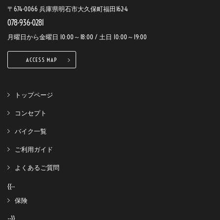
〒674-0066 兵庫県明石市大久保町福田162-4
078-936-0281
月曜日から金曜日 10:00～18:00 / 土日 10:00～19:00
ACCESS MAP
トップページ
コンセプト
バイク一覧
ご利用ガイド
よくあるご質問
{{--
保険
--}}