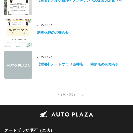
【重要】バイク修理・メンテナンスの休業のお知らせ
2025.08.07
夏季休暇のお知らせ
2025.02.27
【重要】オートプラザ西神店 一時閉店のお知らせ
VIEW MORE
オートプラザ明石（本店）