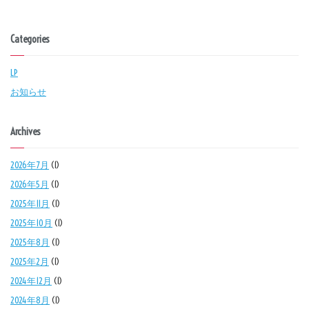
Categories
LP
お知らせ
Archives
2026年7月
(1)
2026年5月
(1)
2025年11月
(1)
2025年10月
(1)
2025年8月
(1)
2025年2月
(1)
2024年12月
(1)
2024年8月
(1)