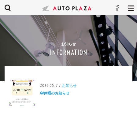
お知らせ
INFORMATION
2026.05.17 /
お知らせ
GW休暇のお知らせ