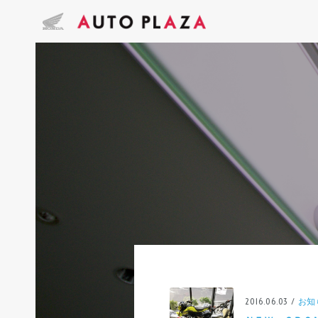
2016.06.03 /
お知