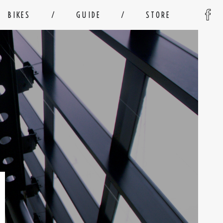
BIKES
GUIDE
STORE