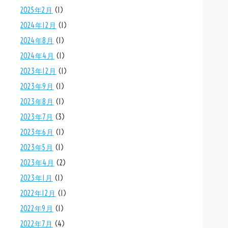
2025年2月
(1)
2024年12月
(1)
2024年8月
(1)
2024年4月
(1)
2023年12月
(1)
2023年9月
(1)
2023年8月
(1)
2023年7月
(3)
2023年6月
(1)
2023年5月
(1)
2023年4月
(2)
2023年1月
(1)
2022年12月
(1)
2022年9月
(1)
2022年7月
(4)