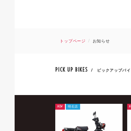
トップページ
お知らせ
PICK UP BIKES
/ ピックアップバイ
NEW
明石店
N