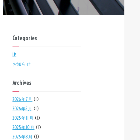
Categories
LP
お知らせ
Archives
2026年7月
(1)
2026年5月
(1)
2025年11月
(1)
2025年10月
(1)
2025年8月
(1)