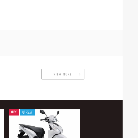
VIEW MORE
NEW
明石店