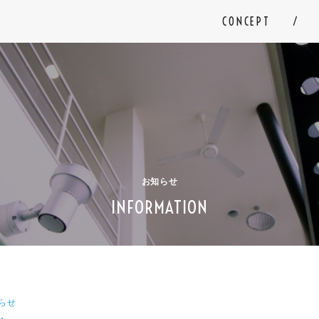
CONCEPT
お知らせ
INFORMATION
らせ