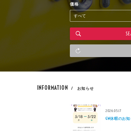
価格
INFORMATION
/ お知らせ
2026.05.17
GW休暇のお知