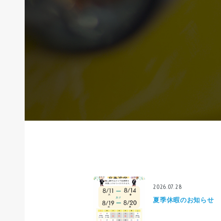
2026.07.28
夏季休暇のお知らせ