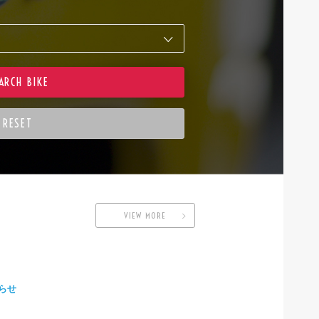
VIEW MORE
らせ