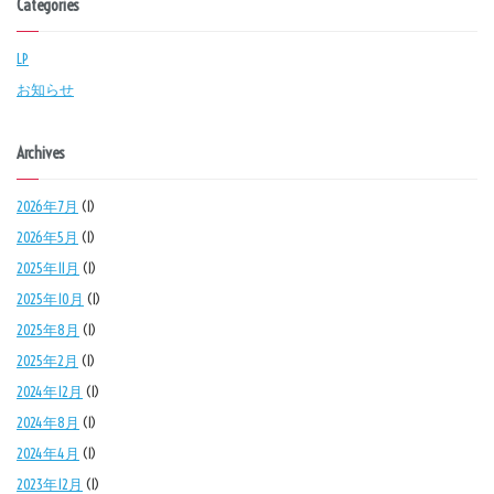
Categories
LP
お知らせ
Archives
2026年7月
(1)
2026年5月
(1)
2025年11月
(1)
2025年10月
(1)
2025年8月
(1)
2025年2月
(1)
2024年12月
(1)
2024年8月
(1)
2024年4月
(1)
2023年12月
(1)