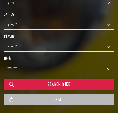
メーカー
排気量
価格