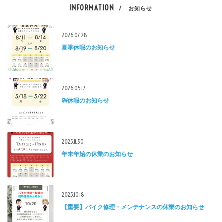
INFORMATION
/ お知らせ
2026.07.28
夏季休暇のお知らせ
2026.05.17
GW休暇のお知らせ
2025.11.30
年末年始の休業のお知らせ
2025.10.18
【重要】バイク修理・メンテナンスの休業のお知らせ