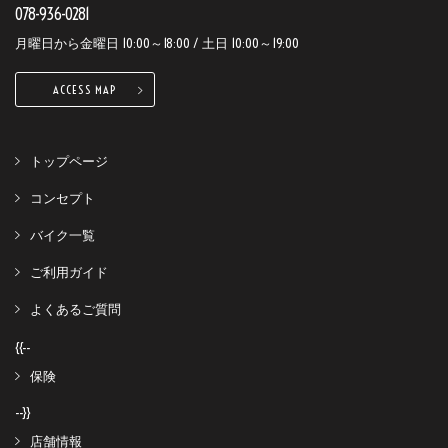
078-936-0281
月曜日から金曜日 10:00～18:00 / 土日 10:00～19:00
ACCESS MAP
トップページ
コンセプト
バイク一覧
ご利用ガイド
よくあるご質問
{{--
保険
--}}
店舗情報