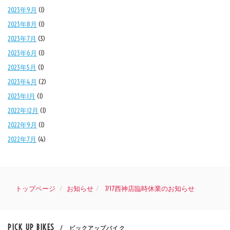
2023年9月
(1)
2023年8月
(1)
2023年7月
(3)
2023年6月
(1)
2023年5月
(1)
2023年4月
(2)
2023年1月
(1)
2022年12月
(1)
2022年9月
(1)
2022年7月
(4)
トップページ
お知らせ
7/17西神店臨時休業のお知らせ
PICK UP BIKES
/ ピックアップバイク