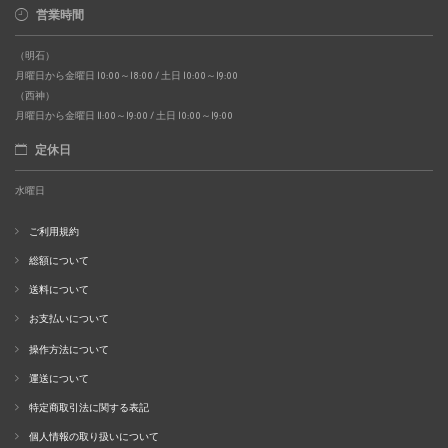
営業時間
（明石）
月曜日から金曜日 10:00～18:00 / 土日 10:00～19:00
（西神）
月曜日から金曜日 11:00～19:00 / 土日 10:00～19:00
定休日
水曜日
ご利用規約
総額について
送料について
お支払いについて
操作方法について
運送について
特定商取引法に関する表記
個人情報の取り扱いについて