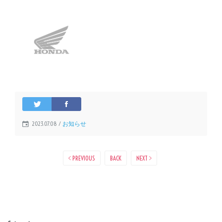
2023.07.08 /
お知らせ
PREVIOUS
BACK
NEXT