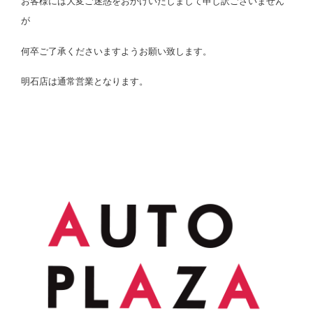
お客様には大変ご迷惑をおかけいたしまして申し訳ございません
が
何卒ご了承くださいますようお願い致します。
明石店は通常営業となります。