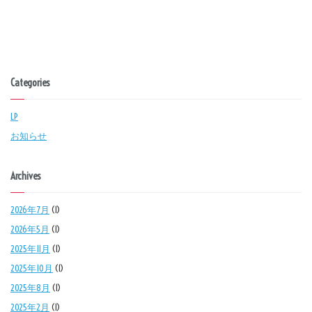
Categories
LP
お知らせ
Archives
2026年7月
(1)
2026年5月
(1)
2025年11月
(1)
2025年10月
(1)
2025年8月
(1)
2025年2月
(1)