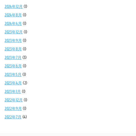
2024年12月
(1)
2024年8月
(1)
2024年4月
(1)
2023年12月
(1)
2023年9月
(1)
2023年8月
(1)
2023年7月
(3)
2023年6月
(1)
2023年5月
(1)
2023年4月
(2)
2023年1月
(1)
2022年12月
(1)
2022年9月
(1)
2022年7月
(4)