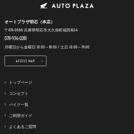
オートプラザ明石（本店）
〒674-0066 兵庫県明石市大久保町福田162-4
078-936-0281
月曜日から金曜日 10:00～18:00 / 土日 10:00～19:00
ACCESS MAP
トップページ
コンセプト
バイク一覧
ご利用ガイド
よくあるご質問