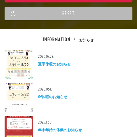
INFORMATION
/ お知らせ
2026.07.28
夏季休暇のお知らせ
2026.05.17
GW休暇のお知らせ
2025.11.30
年末年始の休業のお知らせ