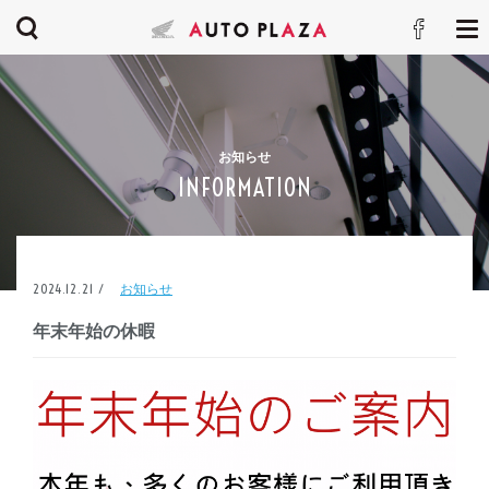
お知らせ
INFORMATION
2024.12.21 /
お知らせ
年末年始の休暇