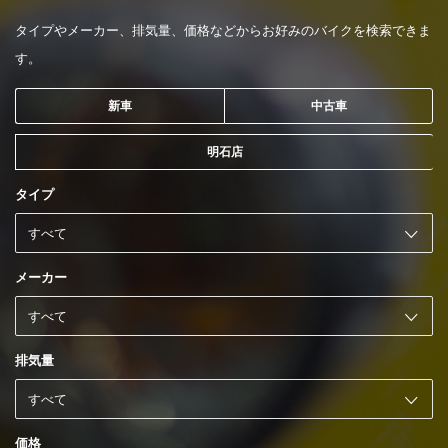
タイプやメーカー、排気量、価格などからお好みのバイクを検索できま
す。
新車
中古車
明石店
タイプ
メーカー
排気量
価格