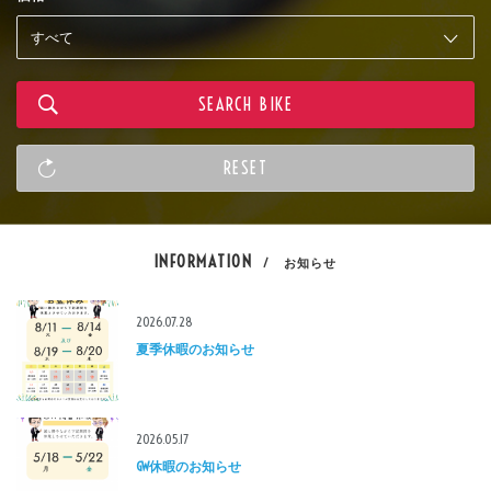
INFORMATION
/ お知らせ
2026.07.28
夏季休暇のお知らせ
2026.05.17
GW休暇のお知らせ