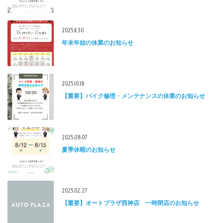
2025.11.30
年末年始の休業のお知らせ
2025.10.18
【重要】バイク修理・メンテナンスの休業のお知らせ
2025.08.07
夏季休暇のお知らせ
2025.02.27
【重要】オートプラザ西神店 一時閉店のお知らせ