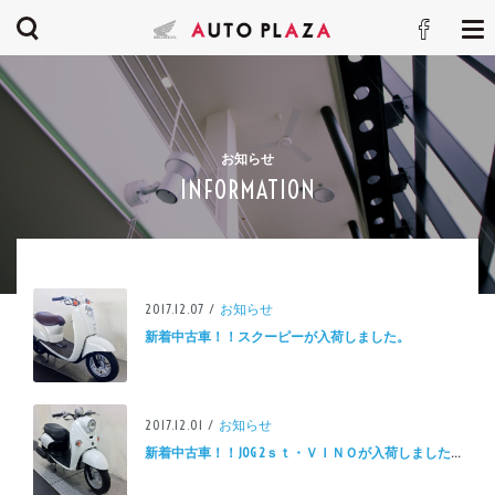
お知らせ
INFORMATION
2017.12.07 /
お知らせ
新着中古車！！スクーピーが入荷しました。
2017.12.01 /
お知らせ
新着中古車！！JOG 2ｓｔ・ＶＩＮＯが入荷しました。