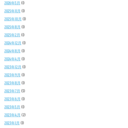
2026年5月
(1)
2025年11月
(1)
2025年10月
(1)
2025年8月
(1)
2025年2月
(1)
2024年12月
(1)
2024年8月
(1)
2024年4月
(1)
2023年12月
(1)
2023年9月
(1)
2023年8月
(1)
2023年7月
(3)
2023年6月
(1)
2023年5月
(1)
2023年4月
(2)
2023年1月
(1)