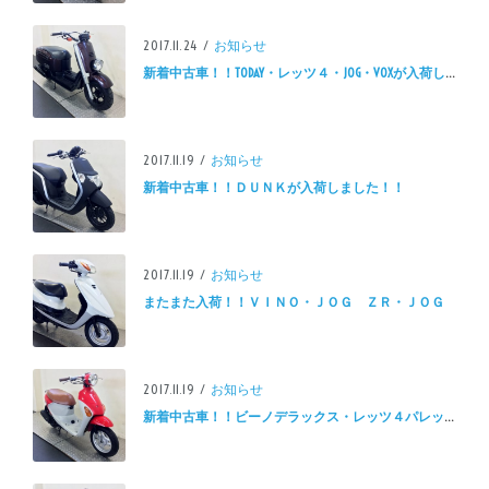
2017.11.24 /
お知らせ
新着中古車！！TODAY・レッツ４・JOG・VOXが入荷しました。
2017.11.19 /
お知らせ
新着中古車！！ＤＵＮＫが入荷しました！！
2017.11.19 /
お知らせ
またまた入荷！！ＶＩＮＯ・ＪＯＧ ＺＲ・ＪＯＧ
2017.11.19 /
お知らせ
新着中古車！！ビーノデラックス・レッツ４パレットが入荷しました。