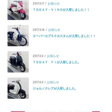
2017.11.17 /
お知らせ
ＴＯＤＡＹ・ＶＩＮＯが入荷しました！！
2017.11.16 /
お知らせ
スーパーカブ５０カスタムが入荷しました！！
2017.11.11 /
お知らせ
ＴＯＤＡＹ ＦＩが入荷しました。
2017.11.11 /
お知らせ
ジョルノクレアが入荷しました。