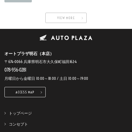
VIEW MORE
オートプラザ明石（本店）
〒674-0066 兵庫県明石市大久保町福田162-4
078-936-0281
月曜日から金曜日 10:00～18:00 / 土日 10:00～19:00
ACCESS MAP
トップページ
コンセプト