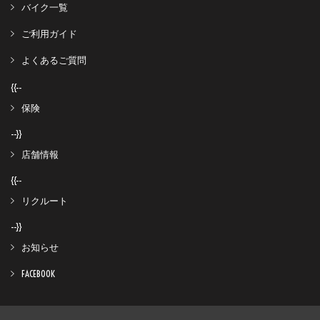
バイク一覧
ご利用ガイド
よくあるご質問
{{--
保険
--}}
店舗情報
{{--
リクルート
--}}
お知らせ
FACEBOOK