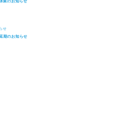
臨時休業のお知らせ
らせ
売延期のお知らせ