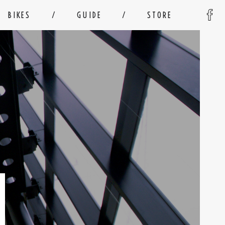
BIKES
GUIDE
STORE