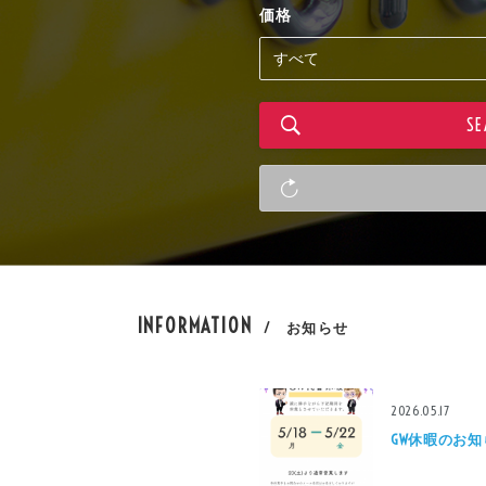
価格
INFORMATION
/ お知らせ
2026.05.17
GW休暇のお知