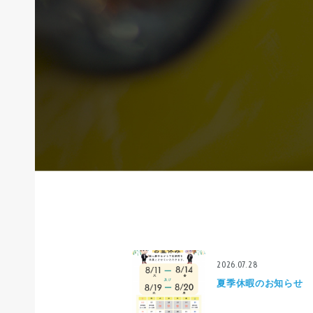
2026.07.28
夏季休暇のお知らせ