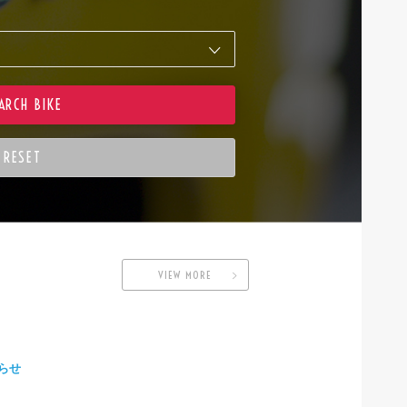
VIEW MORE
らせ