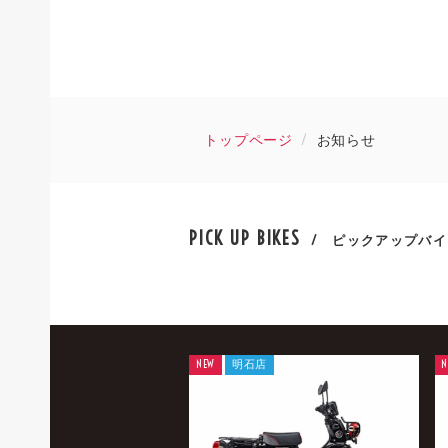
トップページ
お知らせ
PICK UP BIKES
/ ピックアップバイ
NEW
明石店
N