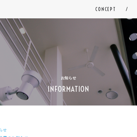
CONCEPT
お知らせ
INFORMATION
らせ