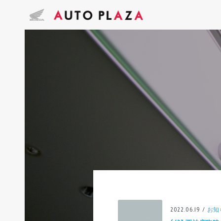
2022.06.19 /
お知