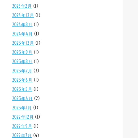
2025年2月
(1)
2024年12月
(1)
2024年8月
(1)
2024年4月
(1)
2023年12月
(1)
2023年9月
(1)
2023年8月
(1)
2023年7月
(3)
2023年6月
(1)
2023年5月
(1)
2023年4月
(2)
2023年1月
(1)
2022年12月
(1)
2022年9月
(1)
2022年7月
(4)