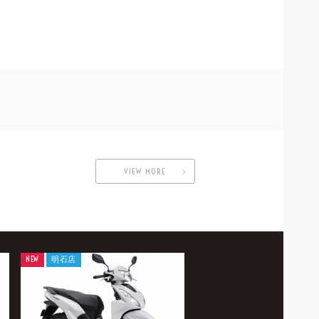
VIEW MORE
NEW
明石店