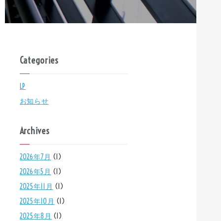
Categories
LP
お知らせ
Archives
2026年7月
(1)
2026年5月
(1)
2025年11月
(1)
2025年10月
(1)
2025年8月
(1)